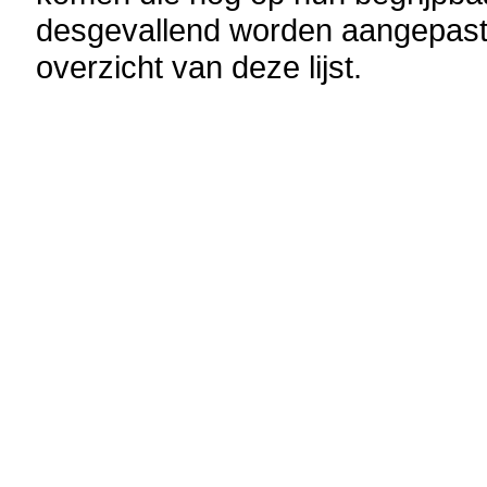
desgevallend worden aangepast
overzicht van deze lijst.