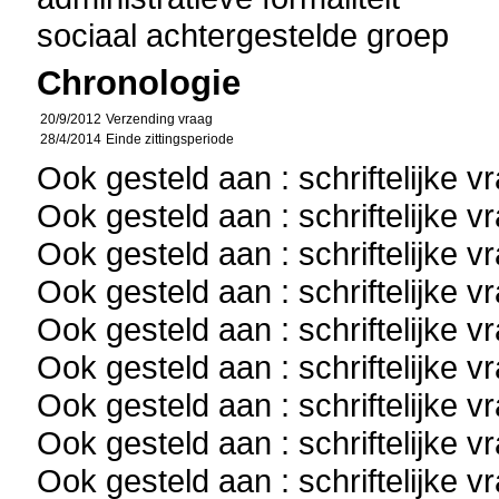
sociaal achtergestelde groep
Chronologie
20/9/2012
Verzending vraag
28/4/2014
Einde zittingsperiode
Ook gesteld aan : schriftelijke 
Ook gesteld aan : schriftelijke 
Ook gesteld aan : schriftelijke 
Ook gesteld aan : schriftelijke 
Ook gesteld aan : schriftelijke 
Ook gesteld aan : schriftelijke 
Ook gesteld aan : schriftelijke 
Ook gesteld aan : schriftelijke 
Ook gesteld aan : schriftelijke 