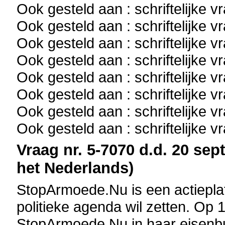
Ook gesteld aan : schriftelijke 
Ook gesteld aan : schriftelijke 
Ook gesteld aan : schriftelijke 
Ook gesteld aan : schriftelijke 
Ook gesteld aan : schriftelijke 
Ook gesteld aan : schriftelijke 
Ook gesteld aan : schriftelijke 
Ook gesteld aan : schriftelijke 
Vraag nr. 5-7070 d.d. 20 sep
het Nederlands)
StopArmoede.Nu is een actiepla
politieke agenda wil zetten. Op 
StopArmoede.Nu in haar eisenbu