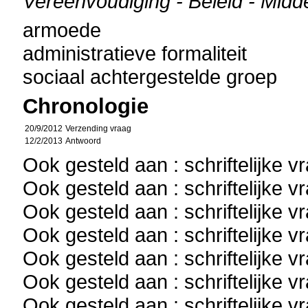
Vereenvoudiging - Beleid - Midd
armoede
administratieve formaliteit
sociaal achtergestelde groep
Chronologie
20/9/2012
Verzending vraag
12/2/2013
Antwoord
Ook gesteld aan : schriftelijke 
Ook gesteld aan : schriftelijke 
Ook gesteld aan : schriftelijke 
Ook gesteld aan : schriftelijke 
Ook gesteld aan : schriftelijke 
Ook gesteld aan : schriftelijke 
Ook gesteld aan : schriftelijke 