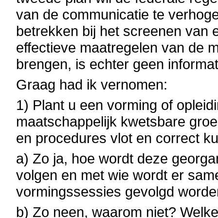
van de communicatie te verhoge
betrekken bij het screenen van 
effectieve maatregelen van de mi
brengen, is echter geen informat
Graag had ik vernomen:
1) Plant u een vorming of oplei
maatschappelijk kwetsbare groe
en procedures vlot en correct 
a) Zo ja, hoe wordt deze georga
volgen en met wie wordt er sa
vormingssessies gevolgd word
b) Zo neen, waarom niet? Welke 