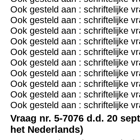
Ook gesteld aan : schriftelijke 
Ook gesteld aan : schriftelijke 
Ook gesteld aan : schriftelijke 
Ook gesteld aan : schriftelijke 
Ook gesteld aan : schriftelijke 
Ook gesteld aan : schriftelijke 
Ook gesteld aan : schriftelijke 
Ook gesteld aan : schriftelijke 
Ook gesteld aan : schriftelijke 
Ook gesteld aan : schriftelijke 
Vraag nr. 5-7076 d.d. 20 sep
het Nederlands)