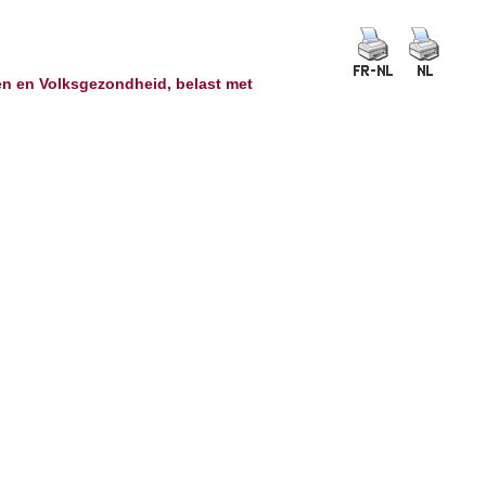
en en Volksgezondheid, belast met