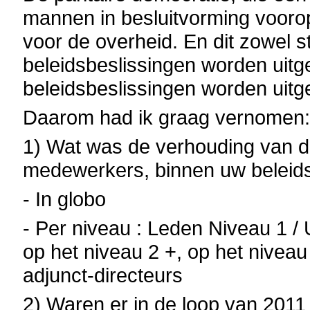
mannen in besluitvorming voorop
voor de overheid. En dit zowel 
beleidsbeslissingen worden uitg
beleidsbeslissingen worden uitg
Daarom had ik graag vernomen
1) Wat was de verhouding van d
medewerkers, binnen uw beleids
- In globo
- Per niveau : Leden Niveau 1 / 
op het niveau 2 +, op het niveau
adjunct-directeurs
2) Waren er in de loop van 2011