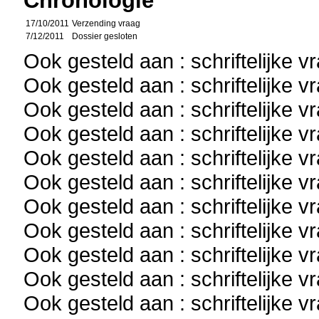
Chronologie
17/10/2011
Verzending vraag
7/12/2011
Dossier gesloten
Ook gesteld aan : schriftelijke 
Ook gesteld aan : schriftelijke 
Ook gesteld aan : schriftelijke 
Ook gesteld aan : schriftelijke 
Ook gesteld aan : schriftelijke 
Ook gesteld aan : schriftelijke 
Ook gesteld aan : schriftelijke 
Ook gesteld aan : schriftelijke 
Ook gesteld aan : schriftelijke 
Ook gesteld aan : schriftelijke 
Ook gesteld aan : schriftelijke 