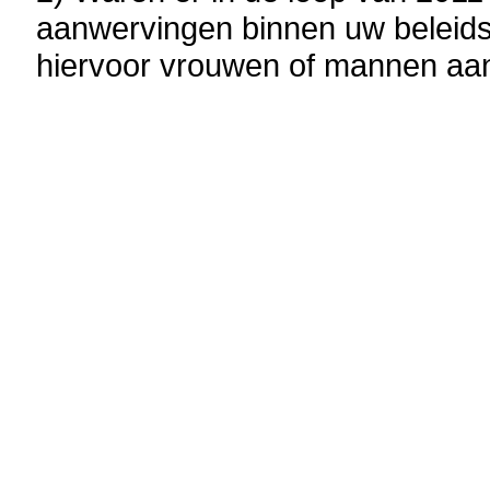
aanwervingen binnen uw beleids
hiervoor vrouwen of mannen a