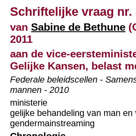
Schriftelijke vraag nr.
van
Sabine de Bethune
(
2011
aan de vice-eersteminist
Gelijke Kansen, belast me
Federale beleidscellen - Samens
mannen - 2010
ministerie
gelijke behandeling van man en
gendermainstreaming