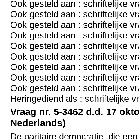
Ook gesteld aan : schriftelijke 
Ook gesteld aan : schriftelijke 
Ook gesteld aan : schriftelijke 
Ook gesteld aan : schriftelijke 
Ook gesteld aan : schriftelijke 
Ook gesteld aan : schriftelijke 
Ook gesteld aan : schriftelijke 
Ook gesteld aan : schriftelijke 
Ook gesteld aan : schriftelijke 
Heringediend als : schriftelijke 
Vraag nr. 5-3462 d.d. 17 okto
Nederlands)
De paritaire democratie, die ee