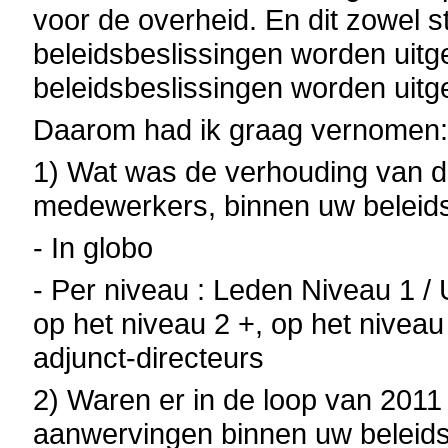
voor de overheid. En dit zowel 
beleidsbeslissingen worden uitg
beleidsbeslissingen worden uitg
Daarom had ik graag vernomen
1) Wat was de verhouding van d
medewerkers, binnen uw beleids
- In globo
- Per niveau : Leden Niveau 1 / 
op het niveau 2 +, op het niveau
adjunct-directeurs
2) Waren er in de loop van 2011
aanwervingen binnen uw beleids