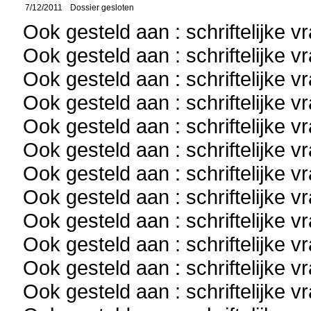
7/12/2011
Dossier gesloten
Ook gesteld aan : schriftelijke 
Ook gesteld aan : schriftelijke 
Ook gesteld aan : schriftelijke 
Ook gesteld aan : schriftelijke 
Ook gesteld aan : schriftelijke 
Ook gesteld aan : schriftelijke 
Ook gesteld aan : schriftelijke 
Ook gesteld aan : schriftelijke 
Ook gesteld aan : schriftelijke 
Ook gesteld aan : schriftelijke 
Ook gesteld aan : schriftelijke 
Ook gesteld aan : schriftelijke 