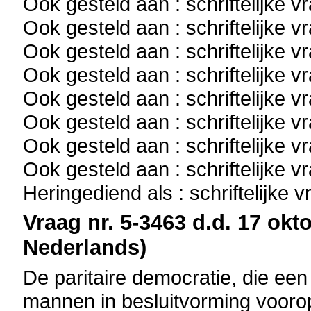
Ook gesteld aan : schriftelijke 
Ook gesteld aan : schriftelijke 
Ook gesteld aan : schriftelijke 
Ook gesteld aan : schriftelijke 
Ook gesteld aan : schriftelijke 
Ook gesteld aan : schriftelijke 
Ook gesteld aan : schriftelijke 
Ook gesteld aan : schriftelijke 
Heringediend als : schriftelijke 
Vraag nr. 5-3463 d.d. 17 okto
Nederlands)
De paritaire democratie, die ee
mannen in besluitvorming voorop