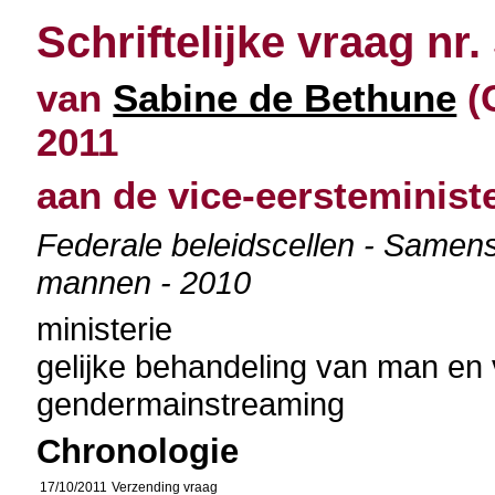
Schriftelijke vraag nr.
van
Sabine de Bethune
(
2011
aan de vice-eersteminist
Federale beleidscellen - Samens
mannen - 2010
ministerie
gelijke behandeling van man en
gendermainstreaming
Chronologie
17/10/2011
Verzending vraag