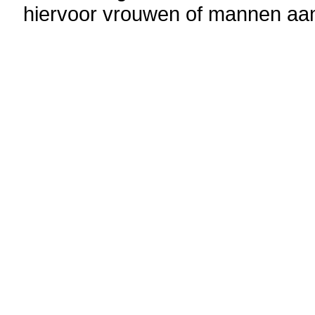
hiervoor vrouwen of mannen a