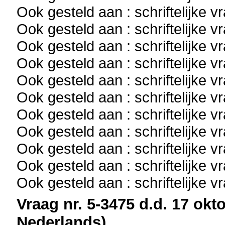
Ook gesteld aan : schriftelijke 
Ook gesteld aan : schriftelijke 
Ook gesteld aan : schriftelijke 
Ook gesteld aan : schriftelijke 
Ook gesteld aan : schriftelijke 
Ook gesteld aan : schriftelijke 
Ook gesteld aan : schriftelijke 
Ook gesteld aan : schriftelijke 
Ook gesteld aan : schriftelijke 
Ook gesteld aan : schriftelijke 
Ook gesteld aan : schriftelijke 
Vraag nr. 5-3475 d.d. 17 okto
Nederlands)