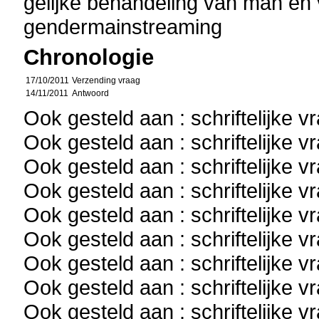
gelijke behandeling van man en
gendermainstreaming
Chronologie
17/10/2011
Verzending vraag
14/11/2011
Antwoord
Ook gesteld aan : schriftelijke 
Ook gesteld aan : schriftelijke 
Ook gesteld aan : schriftelijke 
Ook gesteld aan : schriftelijke 
Ook gesteld aan : schriftelijke 
Ook gesteld aan : schriftelijke 
Ook gesteld aan : schriftelijke 
Ook gesteld aan : schriftelijke 
Ook gesteld aan : schriftelijke 