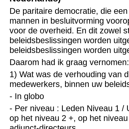
De paritaire democratie, die ee
mannen in besluitvorming voorop
voor de overheid. En dit zowel 
beleidsbeslissingen worden uitg
beleidsbeslissingen worden uitg
Daarom had ik graag vernomen
1) Wat was de verhouding van d
medewerkers, binnen uw beleids
- In globo
- Per niveau : Leden Niveau 1 / 
op het niveau 2 +, op het niveau
adjunct-directeurs