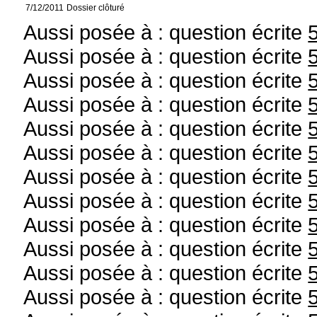
7/12/2011
Dossier clôturé
Aussi posée à : question écrite
Aussi posée à : question écrite
Aussi posée à : question écrite
Aussi posée à : question écrite
Aussi posée à : question écrite
Aussi posée à : question écrite
Aussi posée à : question écrite
Aussi posée à : question écrite
Aussi posée à : question écrite
Aussi posée à : question écrite
Aussi posée à : question écrite
Aussi posée à : question écrite