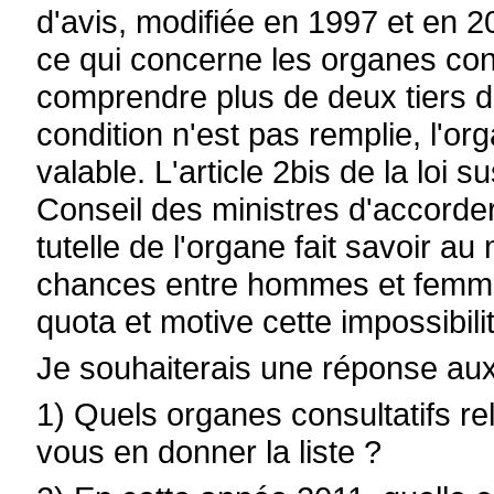
d'avis, modifiée en 1997 et en 2
ce qui concerne les organes con
comprendre plus de deux tiers 
condition n'est pas remplie, l'or
valable. L'article 2bis de la loi
Conseil des ministres d'accorder
tutelle de l'organe fait savoir au
chances entre hommes et femmes 
quota et motive cette impossibili
Je souhaiterais une réponse aux
1) Quels organes consultatifs r
vous en donner la liste ?