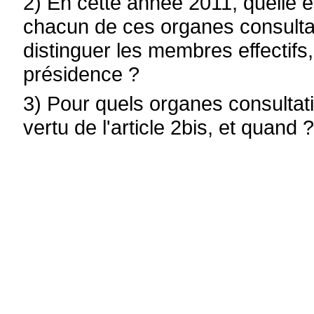
2) En cette année 2011, quelle e
chacun de ces organes consulta
distinguer les membres effectifs
présidence ?
3) Pour quels organes consultat
vertu de l'article 2bis, et quand 