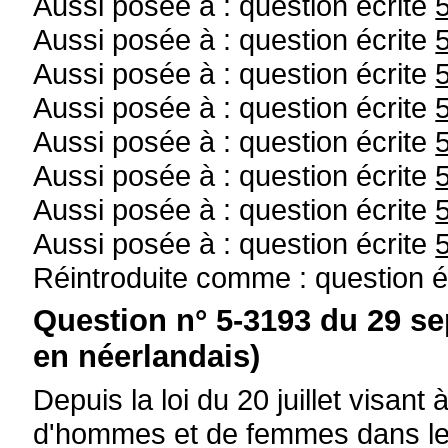
Aussi posée à : question écrite
Aussi posée à : question écrite
Aussi posée à : question écrite
Aussi posée à : question écrite
Aussi posée à : question écrite
Aussi posée à : question écrite
Aussi posée à : question écrite
Aussi posée à : question écrite
Réintroduite comme : question é
Question n° 5-3193 du 29 s
en néerlandais)
Depuis la loi du 20 juillet visan
d'hommes et de femmes dans l