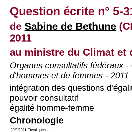
Question écrite n° 5-
de
Sabine de Bethune
(C
2011
au ministre du Climat et 
Organes consultatifs fédéraux -
d'hommes et de femmes - 2011
intégration des questions d'éga
pouvoir consultatif
égalité homme-femme
Chronologie
29/9/2011
Envoi question