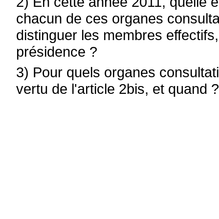
2) En cette année 2011, quelle e
chacun de ces organes consulta
distinguer les membres effectifs
présidence ?
3) Pour quels organes consultat
vertu de l'article 2bis, et quand 