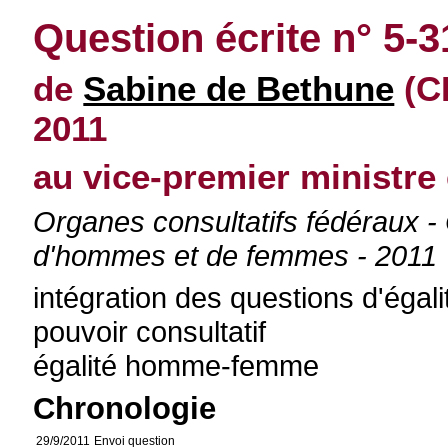
Question écrite n° 5-
de
Sabine de Bethune
(C
2011
au vice-premier ministre
Organes consultatifs fédéraux -
d'hommes et de femmes - 2011
intégration des questions d'éga
pouvoir consultatif
égalité homme-femme
Chronologie
29/9/2011
Envoi question