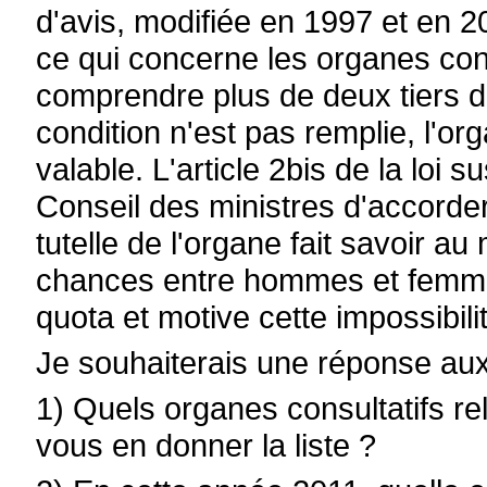
d'avis, modifiée en 1997 et en 2
ce qui concerne les organes con
comprendre plus de deux tiers 
condition n'est pas remplie, l'or
valable. L'article 2bis de la loi
Conseil des ministres d'accorder
tutelle de l'organe fait savoir au
chances entre hommes et femmes 
quota et motive cette impossibili
Je souhaiterais une réponse aux
1) Quels organes consultatifs r
vous en donner la liste ?