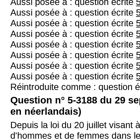
Aussi posée à : question écrite
Aussi posée à : question écrite
Aussi posée à : question écrite
Aussi posée à : question écrite
Aussi posée à : question écrite
Aussi posée à : question écrite
Aussi posée à : question écrite
Aussi posée à : question écrite
Réintroduite comme : question é
Question n° 5-3188 du 29 s
en néerlandais)
Depuis la loi du 20 juillet visan
d'hommes et de femmes dans l