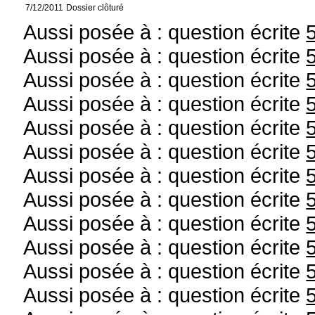
7/12/2011
Dossier clôturé
Aussi posée à : question écrite
Aussi posée à : question écrite
Aussi posée à : question écrite
Aussi posée à : question écrite
Aussi posée à : question écrite
Aussi posée à : question écrite
Aussi posée à : question écrite
Aussi posée à : question écrite
Aussi posée à : question écrite
Aussi posée à : question écrite
Aussi posée à : question écrite
Aussi posée à : question écrite