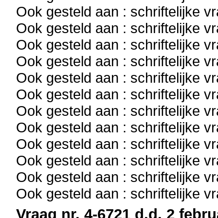
Ook gesteld aan : schriftelijke 
Ook gesteld aan : schriftelijke 
Ook gesteld aan : schriftelijke 
Ook gesteld aan : schriftelijke 
Ook gesteld aan : schriftelijke 
Ook gesteld aan : schriftelijke 
Ook gesteld aan : schriftelijke 
Ook gesteld aan : schriftelijke 
Ook gesteld aan : schriftelijke 
Ook gesteld aan : schriftelijke 
Ook gesteld aan : schriftelijke 
Ook gesteld aan : schriftelijke 
Vraag nr. 4-6721 d.d. 2 febru