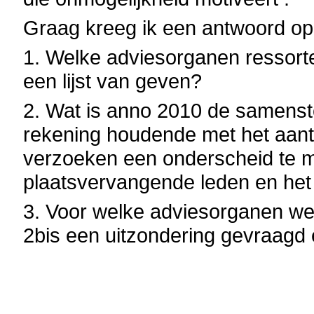
Graag kreeg ik een antwoord op
1. Welke adviesorganen ressort
een lijst van geven?
2. Wat is anno 2010 de samenste
rekening houdende met het aan
verzoeken een onderscheid te m
plaatsvervangende leden en het
3. Voor welke adviesorganen we
2bis een uitzondering gevraagd