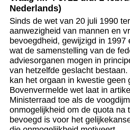
Nederlands)
Sinds de wet van 20 juli 1990 t
aanwezigheid van mannen en vr
bevoegdheid, gewijzigd in 1997 
wat de samenstelling van de fed
adviesorganen mogen in principe
van hetzelfde geslacht bestaan. 
kan het orgaan in kwestie geen 
Bovenvermelde wet laat in artike
Ministerraad toe als de voogdijm
onmogelijkheid om de quota na t
bevoegd is voor het gelijkekan
die onmogelijkheid motiveert .