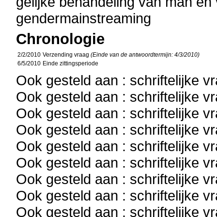
gelijke behandeling van man en
gendermainstreaming
Chronologie
2/2/2010
Verzending vraag
(Einde van de antwoordtermijn: 4/3/2010)
6/5/2010
Einde zittingsperiode
Ook gesteld aan : schriftelijke 
Ook gesteld aan : schriftelijke 
Ook gesteld aan : schriftelijke 
Ook gesteld aan : schriftelijke 
Ook gesteld aan : schriftelijke 
Ook gesteld aan : schriftelijke 
Ook gesteld aan : schriftelijke 
Ook gesteld aan : schriftelijke 
Ook gesteld aan : schriftelijke 