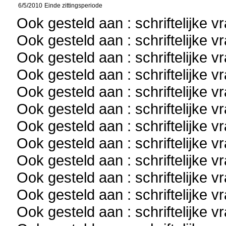
6/5/2010
Einde zittingsperiode
Ook gesteld aan : schriftelijke 
Ook gesteld aan : schriftelijke 
Ook gesteld aan : schriftelijke 
Ook gesteld aan : schriftelijke 
Ook gesteld aan : schriftelijke 
Ook gesteld aan : schriftelijke 
Ook gesteld aan : schriftelijke 
Ook gesteld aan : schriftelijke 
Ook gesteld aan : schriftelijke 
Ook gesteld aan : schriftelijke 
Ook gesteld aan : schriftelijke 
Ook gesteld aan : schriftelijke 