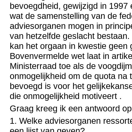
bevoegdheid, gewijzigd in 1997 
wat de samenstelling van de fed
adviesorganen mogen in principe
van hetzelfde geslacht bestaan. 
kan het orgaan in kwestie geen 
Bovenvermelde wet laat in artike
Ministerraad toe als de voogdijm
onmogelijkheid om de quota na t
bevoegd is voor het gelijkekan
die onmogelijkheid motiveert .
Graag kreeg ik een antwoord op
1. Welke adviesorganen ressort
een lijst van geven?