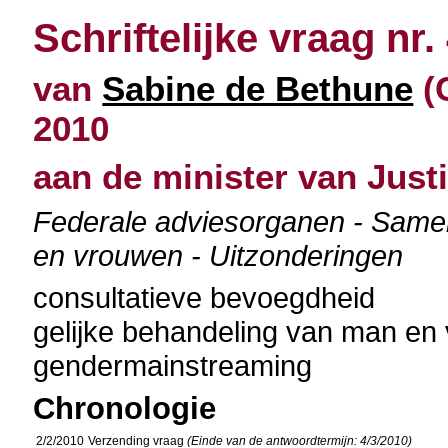
Schriftelijke vraag nr.
van
Sabine de Bethune
(C
2010
aan de minister van Justi
Federale adviesorganen - Samen
en vrouwen - Uitzonderingen
consultatieve bevoegdheid
gelijke behandeling van man en
gendermainstreaming
Chronologie
2/2/2010
Verzending vraag
(Einde van de antwoordtermijn: 4/3/2010)