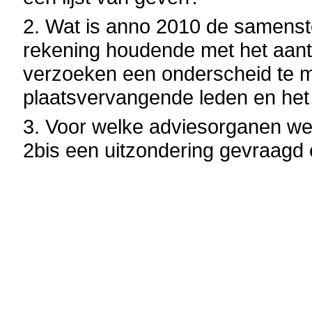
2. Wat is anno 2010 de samenste
rekening houdende met het aan
verzoeken een onderscheid te m
plaatsvervangende leden en het
3. Voor welke adviesorganen we
2bis een uitzondering gevraagd