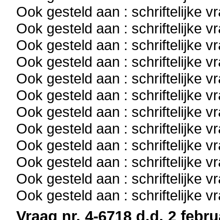
Ook gesteld aan : schriftelijke 
Ook gesteld aan : schriftelijke 
Ook gesteld aan : schriftelijke 
Ook gesteld aan : schriftelijke 
Ook gesteld aan : schriftelijke 
Ook gesteld aan : schriftelijke 
Ook gesteld aan : schriftelijke 
Ook gesteld aan : schriftelijke 
Ook gesteld aan : schriftelijke 
Ook gesteld aan : schriftelijke 
Ook gesteld aan : schriftelijke 
Ook gesteld aan : schriftelijke 
Vraag nr. 4-6718 d.d. 2 febru