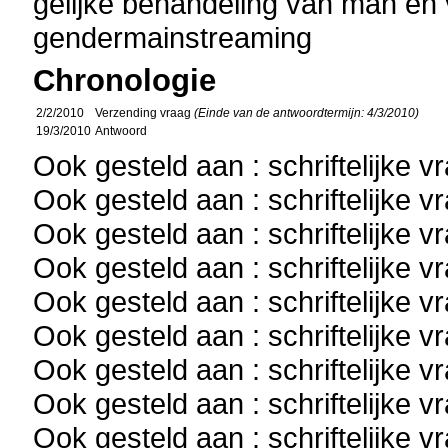
gelijke behandeling van man en
gendermainstreaming
Chronologie
2/2/2010
Verzending vraag
(Einde van de antwoordtermijn: 4/3/2010)
19/3/2010
Antwoord
Ook gesteld aan : schriftelijke 
Ook gesteld aan : schriftelijke 
Ook gesteld aan : schriftelijke 
Ook gesteld aan : schriftelijke 
Ook gesteld aan : schriftelijke 
Ook gesteld aan : schriftelijke 
Ook gesteld aan : schriftelijke 
Ook gesteld aan : schriftelijke 
Ook gesteld aan : schriftelijke 