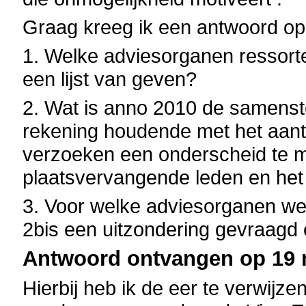
Graag kreeg ik een antwoord op
1. Welke adviesorganen ressort
een lijst van geven?
2. Wat is anno 2010 de samenste
rekening houdende met het aan
verzoeken een onderscheid te m
plaatsvervangende leden en het
3. Voor welke adviesorganen we
2bis een uitzondering gevraagd
Antwoord ontvangen op 19 m
Hierbij heb ik de eer te verwijze