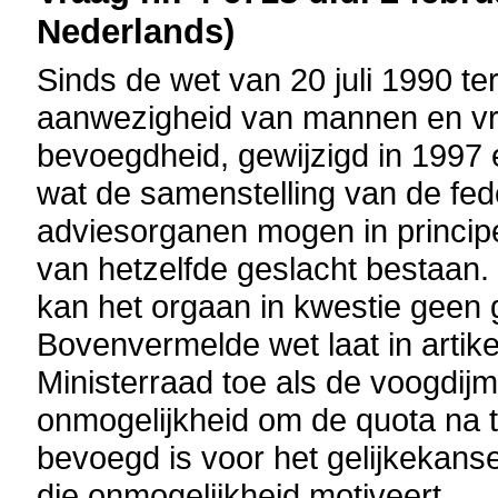
Nederlands)
Sinds de wet van 20 juli 1990 t
aanwezigheid van mannen en vr
bevoegdheid, gewijzigd in 1997 
wat de samenstelling van de fed
adviesorganen mogen in principe
van hetzelfde geslacht bestaan. 
kan het orgaan in kwestie geen 
Bovenvermelde wet laat in artike
Ministerraad toe als de voogdijm
onmogelijkheid om de quota na t
bevoegd is voor het gelijkekan
die onmogelijkheid motiveert .