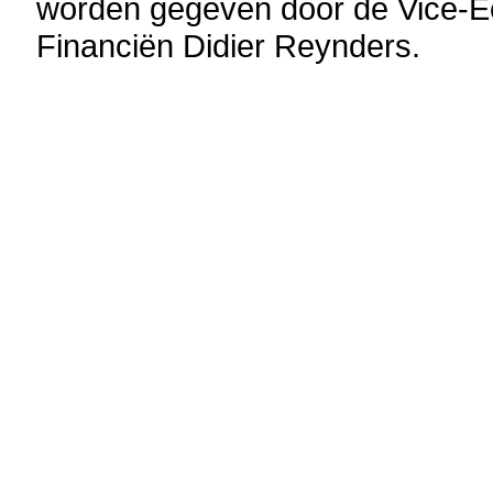
worden gegeven door de Vice-Ee
Financiën Didier Reynders.