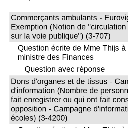
Commerçants ambulants - Eurovig
Exemption (Notion de "circulation
sur la voie publique") (3-707)
Question écrite de Mme Thijs à
ministre des Finances
Question avec réponse
Dons d'organes et de tissus - C
d'information (Nombre de personn
fait enregistrer ou qui ont fait con
opposition - Campagne d'informat
écoles) (3-4200)