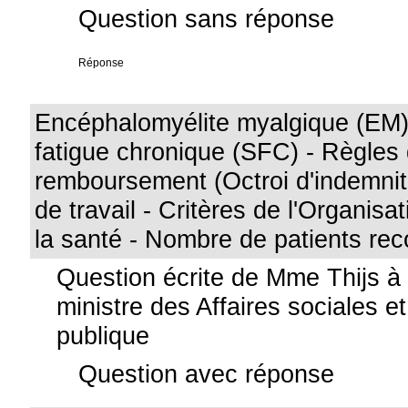
Question sans réponse
Réponse
Encéphalomyélite myalgique (EM
fatigue chronique (SFC) - Règles
remboursement (Octroi d'indemnit
de travail - Critères de l'Organis
la santé - Nombre de patients re
Question écrite de Mme Thijs à
ministre des Affaires sociales e
publique
Question avec réponse