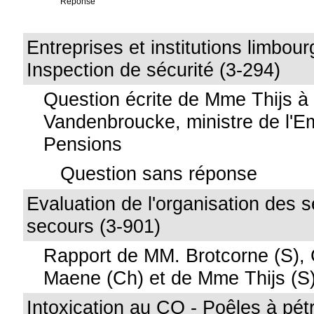
Réponse
Entreprises et institutions limbour
Inspection de sécurité (3-294)
Question écrite de Mme Thijs à
Vandenbroucke, ministre de l'Em
Pensions
Question sans réponse
Evaluation de l'organisation des 
secours (3-901)
Rapport de MM. Brotcorne (S), 
Maene (Ch) et de Mme Thijs (S
Intoxication au CO - Poêles à pét