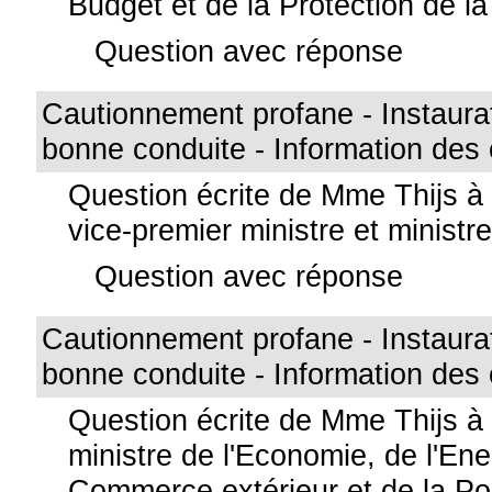
Budget et de la Protection de 
Question avec réponse
Cautionnement profane - Instaura
bonne conduite - Information des 
Question écrite de Mme Thijs à
vice-premier ministre et minist
Question avec réponse
Cautionnement profane - Instaura
bonne conduite - Information des 
Question écrite de Mme Thijs à
ministre de l'Economie, de l'Ene
Commerce extérieur et de la Pol