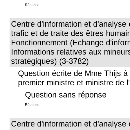
Réponse
Centre d'information et d'analyse
trafic et de traite des êtres humai
Fonctionnement (Echange d'inform
Informations relatives aux mineur
stratégiques) (3-3782)
Question écrite de Mme Thijs à
premier ministre et ministre de l'
Question sans réponse
Réponse
Centre d'information et d'analyse