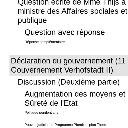
Question écrite de Mme Thijs à
ministre des Affaires sociales e
publique
Question avec réponse
Réponse complémentaire
Déclaration du gouvernement (11 
Gouvernement Verhofstadt II)
Discussion (Deuxième partie)
Augmentation des moyens et de
Sûreté de l'Etat
Politique pénitentiaire
Pouvoir judiciaire - Programme Phenix et plan Themis