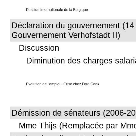
Position internationale de la Belgique
Déclaration du gouvernement (14 
Gouvernement Verhofstadt II)
Discussion
Diminution des charges salari
Evolution de l'emploi - Crise chez Ford Genk
Démission de sénateurs (2006-20
Mme Thijs (Remplacée par Mm