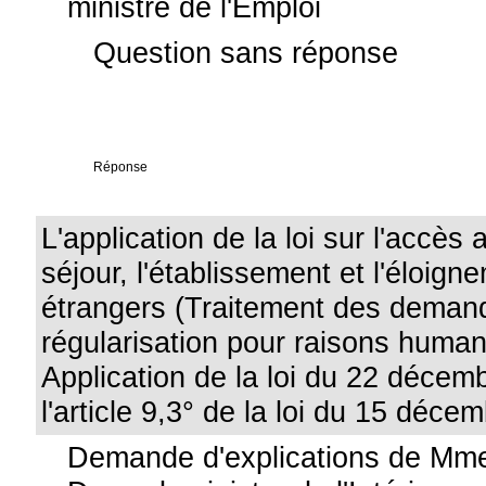
ministre de l'Emploi
Question sans réponse
Réponse
L'application de la loi sur l'accès a
séjour, l'établissement et l'éloig
étrangers (Traitement des deman
régularisation pour raisons humani
Application de la loi du 22 décem
l'article 9,3° de la loi du 15 déce
Demande d'explications de Mme