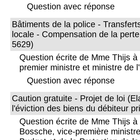
Question avec réponse
Bâtiments de la police - Transferts
locale - Compensation de la perte
5629)
Question écrite de Mme Thijs à
premier ministre et ministre de l'
Question avec réponse
Caution gratuite - Projet de loi (
l'éviction des biens du débiteur pr
Question écrite de Mme Thijs 
Bossche, vice-première ministre