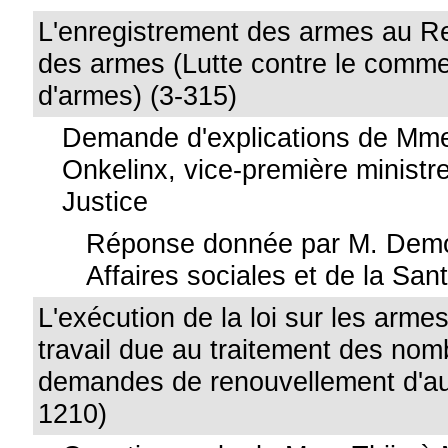
L'enregistrement des armes au Re
des armes (Lutte contre le commer
d'armes) (3-315)
Demande d'explications de Mm
Onkelinx, vice-première ministre
Justice
Réponse donnée par M. Demot
Affaires sociales et de la San
L'exécution de la loi sur les arm
travail due au traitement des no
demandes de renouvellement d'aut
1210)