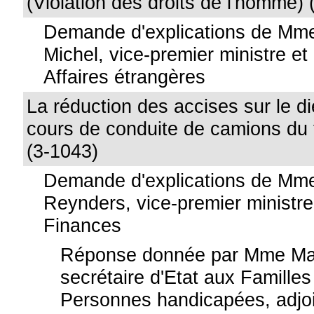
(Violation des droits de l'homme) 
Demande d'explications de Mme
Michel, vice-premier ministre et
Affaires étrangères
La réduction des accises sur le di
cours de conduite de camions du 
(3-1043)
Demande d'explications de Mme
Reynders, vice-premier ministre
Finances
Réponse donnée par Mme Ma
secrétaire d'Etat aux Familles
Personnes handicapées, adjoi