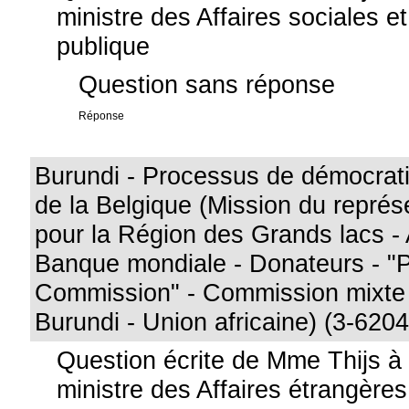
ministre des Affaires sociales e
publique
Question sans réponse
Réponse
Burundi - Processus de démocratis
de la Belgique (Mission du représ
pour la Région des Grands lacs - 
Banque mondiale - Donateurs - "
Commission" - Commission mixte 
Burundi - Union africaine) (3-6204
Question écrite de Mme Thijs à
ministre des Affaires étrangères