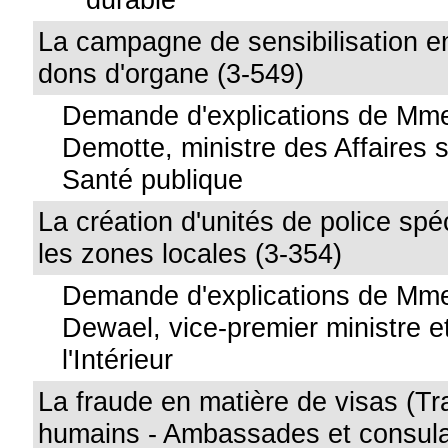
La campagne de sensibilisation e
dons d'organe (3-549)
Demande d'explications de Mme
Demotte, ministre des Affaires s
Santé publique
La création d'unités de police spé
les zones locales (3-354)
Demande d'explications de Mme
Dewael, vice-premier ministre e
l'Intérieur
La fraude en matière de visas (Tr
humains - Ambassades et consulat