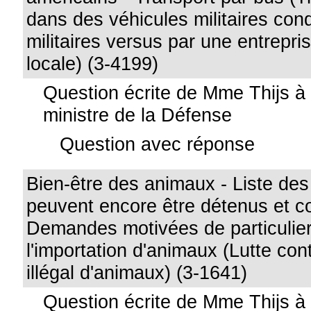
dans des véhicules militaires con
militaires versus par une entrepri
locale) (3-4199)
Question écrite de Mme Thijs à
ministre de la Défense
Question avec réponse
Bien-être des animaux - Liste de
peuvent encore être détenus et c
Demandes motivées de particulier
l'importation d'animaux (Lutte co
illégal d'animaux) (3-1641)
Question écrite de Mme Thijs à