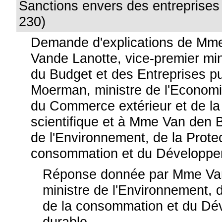
Sanctions envers des entreprises
230)
Demande d'explications de Mme
Vande Lanotte, vice-premier mini
du Budget et des Entreprises p
Moerman, ministre de l'Economie
du Commerce extérieur et de la 
scientifique et à Mme Van den 
de l'Environnement, de la Protec
consommation et du Développe
Réponse donnée par Mme Va
ministre de l'Environnement, d
de la consommation et du D
durable