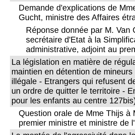
Demande d'explications de Mme
Gucht, ministre des Affaires ét
Réponse donnée par M. Van 
secrétaire d'Etat à la Simplific
administrative, adjoint au pre
La législation en matière de régula
maintien en détention de mineurs 
illégale - Etrangers qui refusent 
un ordre de quitter le territoire -
pour les enfants au centre 127bis
Question orale de Mme Thijs à 
premier ministre et ministre de l'