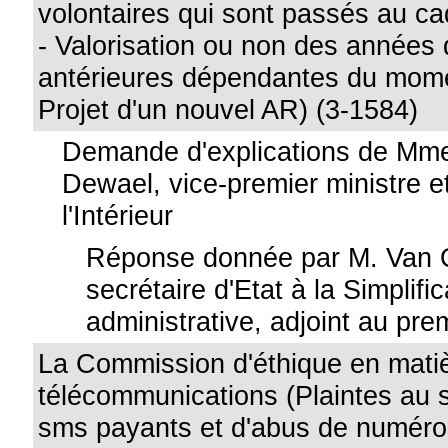
volontaires qui sont passés au ca
- Valorisation ou non des années 
antérieures dépendantes du mom
Projet d'un nouvel AR) (3-1584)
Demande d'explications de Mme
Dewael, vice-premier ministre e
l'Intérieur
Réponse donnée par M. Van 
secrétaire d'Etat à la Simplific
administrative, adjoint au pre
La Commission d'éthique en mati
télécommunications (Plaintes au s
sms payants et d'abus de numéros