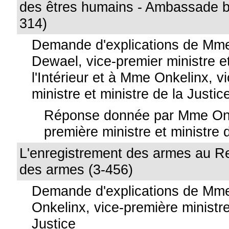
des êtres humains - Ambassade be
314)
Demande d'explications de Mme
Dewael, vice-premier ministre e
l'Intérieur et à Mme Onkelinx, v
ministre et ministre de la Justic
Réponse donnée par Mme Onke
première ministre et ministre 
L'enregistrement des armes au Re
des armes (3-456)
Demande d'explications de Mm
Onkelinx, vice-première ministre
Justice