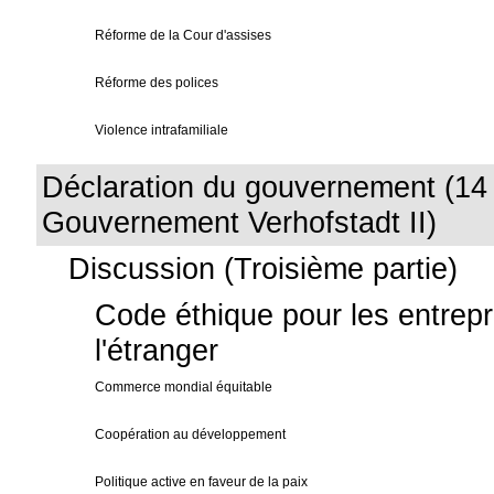
Réforme de la Cour d'assises
Réforme des polices
Violence intrafamiliale
Déclaration du gouvernement (14 j
Gouvernement Verhofstadt II)
Discussion (Troisième partie)
Code éthique pour les entrepr
l'étranger
Commerce mondial équitable
Coopération au développement
Politique active en faveur de la paix