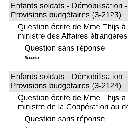
Enfants soldats - Démobilisation -
Provisions budgétaires (3-2123)
Question écrite de Mme Thijs à
ministre des Affaires étrangères
Question sans réponse
Réponse
Enfants soldats - Démobilisation -
Provisions budgétaires (3-2124)
Question écrite de Mme Thijs à
ministre de la Coopération au 
Question sans réponse