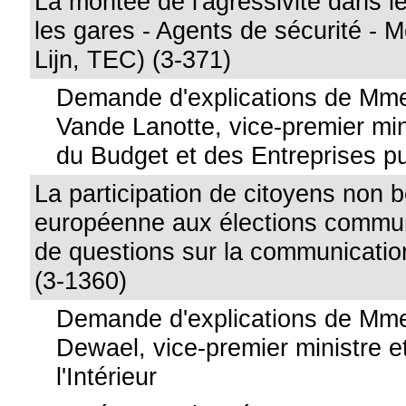
La montée de l'agressivité dans le
les gares - Agents de sécurité - 
Lijn, TEC) (3-371)
Demande d'explications de Mme
Vande Lanotte, vice-premier mini
du Budget et des Entreprises p
La participation de citoyens non b
européenne aux élections commu
de questions sur la communication
(3-1360)
Demande d'explications de Mme
Dewael, vice-premier ministre e
l'Intérieur