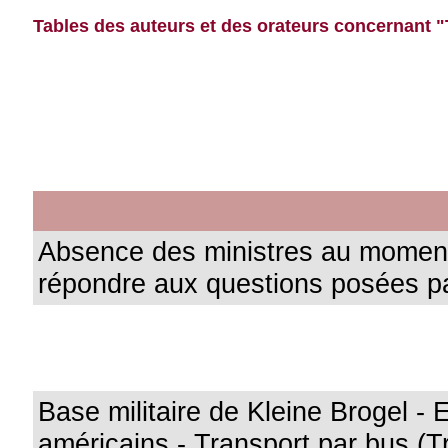
Tables des auteurs et des orateurs concernant "T
Absence des ministres au moment 
répondre aux questions posées pa
Base militaire de Kleine Brogel - 
américains - Transport par bus (T