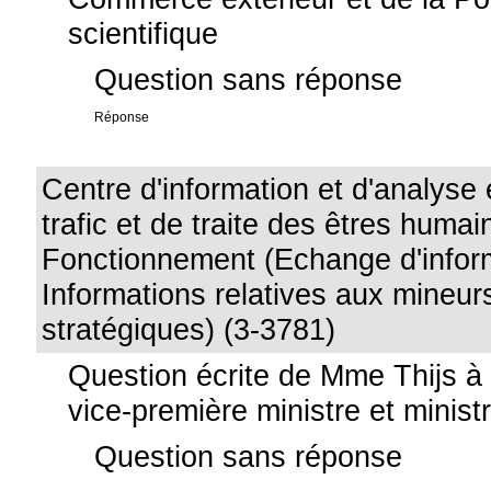
scientifique
Question sans réponse
Réponse
Centre d'information et d'analyse
trafic et de traite des êtres humai
Fonctionnement (Echange d'inform
Informations relatives aux mineur
stratégiques) (3-3781)
Question écrite de Mme Thijs 
vice-première ministre et minist
Question sans réponse