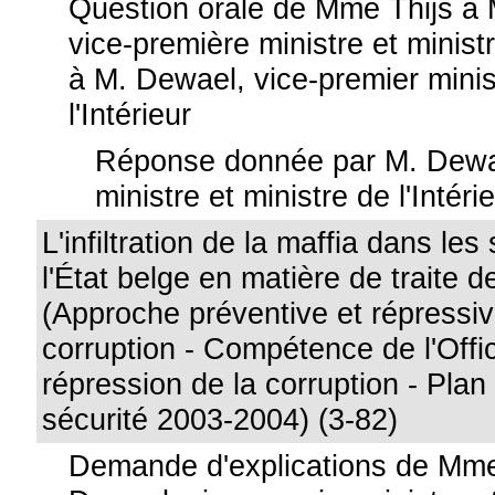
Question orale de Mme Thijs à
vice-première ministre et ministr
à M. Dewael, vice-premier minis
l'Intérieur
Réponse donnée par M. Dewae
ministre et ministre de l'Intéri
L'infiltration de la maffia dans les
l'État belge en matière de traite 
(Approche préventive et répressiv
corruption - Compétence de l'Offic
répression de la corruption - Plan
sécurité 2003-2004) (3-82)
Demande d'explications de Mme