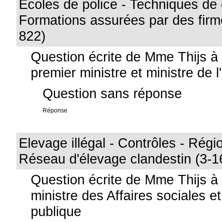
Ecoles de police - Techniques de
Formations assurées par des firm
822)
Question écrite de Mme Thijs à
premier ministre et ministre de l'
Question sans réponse
Réponse
Elevage illégal - Contrôles - Régi
Réseau d'élevage clandestin (3-1
Question écrite de Mme Thijs à
ministre des Affaires sociales e
publique