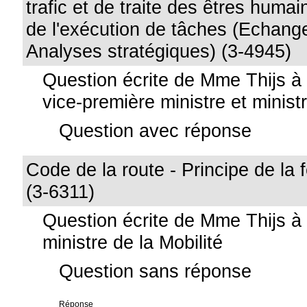
trafic et de traite des êtres humai
de l'exécution de tâches (Echange
Analyses stratégiques) (3-4945)
Question écrite de Mme Thijs 
vice-première ministre et minist
Question avec réponse
Code de la route - Principe de la 
(3-6311)
Question écrite de Mme Thijs à
ministre de la Mobilité
Question sans réponse
Réponse