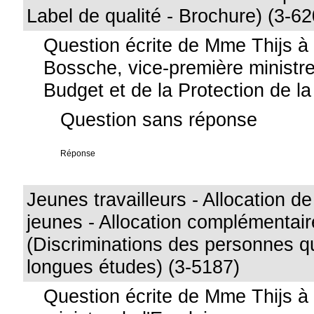
Label de qualité - Brochure) (3-6
Question écrite de Mme Thijs 
Bossche, vice-première ministre
Budget et de la Protection de 
Question sans réponse
Réponse
Jeunes travailleurs - Allocation d
jeunes - Allocation complémentair
(Discriminations des personnes qu
longues études) (3-5187)
Question écrite de Mme Thijs à