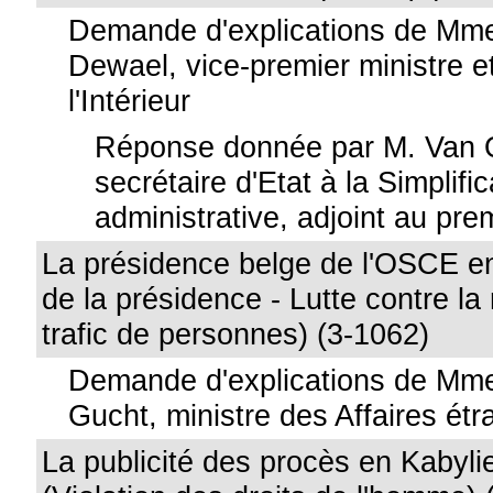
Demande d'explications de Mme
Dewael, vice-premier ministre e
l'Intérieur
Réponse donnée par M. Van 
secrétaire d'Etat à la Simplific
administrative, adjoint au pre
La présidence belge de l'OSCE e
de la présidence - Lutte contre la
trafic de personnes) (3-1062)
Demande d'explications de Mme
Gucht, ministre des Affaires ét
La publicité des procès en Kabylie