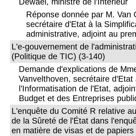
Dewael, ministre de l'Intérieur
Réponse donnée par M. Van 
secrétaire d'Etat à la Simplific
administrative, adjoint au pre
L'e-gouvernement de l'administrat
(Politique de TIC) (3-140)
Demande d'explications de Mme
Vanvelthoven, secrétaire d'Etat
l'Informatisation de l'Etat, adjoi
Budget et des Entreprises publ
L'enquête du Comité R relative 
de la Sûreté de l'État dans l'enqu
en matière de visas et de papiers d