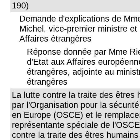
190)
Demande d'explications de Mme
Michel, vice-premier ministre et
Affaires étrangères
Réponse donnée par Mme Ries
d'Etat aux Affaires européenn
étrangères, adjointe au minist
étrangères
La lutte contre la traite des êtr
par l'Organisation pour la sécurité
en Europe (OSCE) et le remplace
représentante spéciale de l'OSCE 
contre la traite des êtres humains