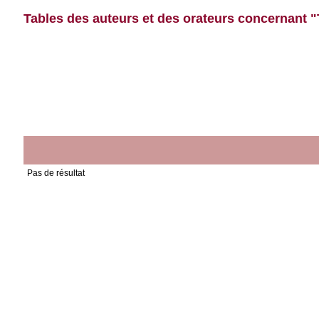
Tables des auteurs et des orateurs concernant "T
Pas de résultat