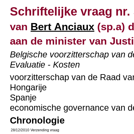
Schriftelijke vraag nr.
van
Bert Anciaux
(sp.a) 
aan de minister van Justi
Belgische voorzitterschap van 
Evaluatie - Kosten
voorzitterschap van de Raad v
Hongarije
Spanje
economische governance van 
Chronologie
28/12/2010
Verzending vraag