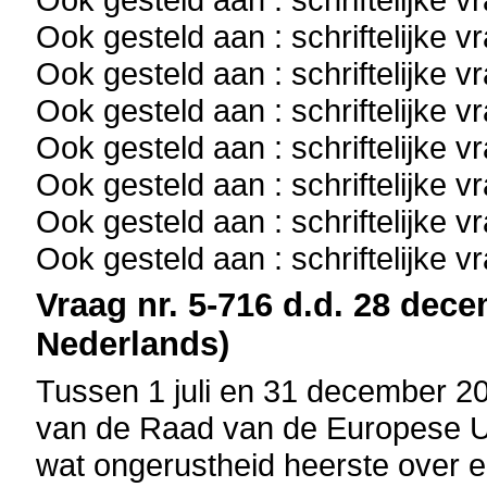
Ook gesteld aan : schriftelijke 
Ook gesteld aan : schriftelijke 
Ook gesteld aan : schriftelijke 
Ook gesteld aan : schriftelijke 
Ook gesteld aan : schriftelijke 
Ook gesteld aan : schriftelijke 
Ook gesteld aan : schriftelijke 
Vraag nr. 5-716 d.d. 28 dece
Nederlands)
Tussen 1 juli en 31 december 20
van de Raad van de Europese Un
wat ongerustheid heerste over 