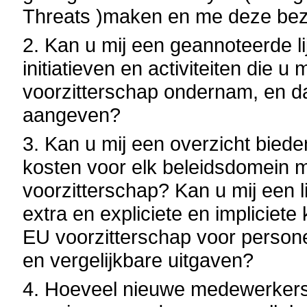
Threats )maken en me deze be
2. Kan u mij een geannoteerde l
initiatieven en activiteiten die u
voorzitterschap ondernam, en daa
aangeven?
3. Kan u mij een overzicht bied
kosten voor elk beleidsdomein m
voorzitterschap? Kan u mij een 
extra en expliciete en impliciet
EU voorzitterschap voor persone
en vergelijkbare uitgaven?
4. Hoeveel nieuwe medewerkers 