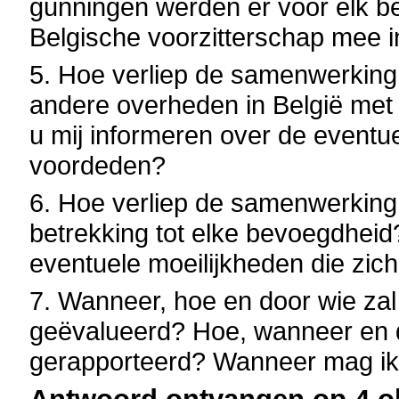
gunningen werden er voor elk 
Belgische voorzitterschap mee i
5. Hoe verliep de samenwerking
andere overheden in België met
u mij informeren over de eventue
voordeden?
6. Hoe verliep de samenwerking
betrekking tot elke bevoegdheid
eventuele moeilijkheden die zic
7. Wanneer, hoe en door wie zal
geëvalueerd? Hoe, wanneer en d
gerapporteerd? Wanneer mag ik 