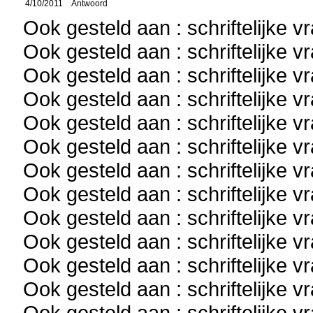
4/10/2011
Antwoord
Ook gesteld aan : schriftelijke 
Ook gesteld aan : schriftelijke 
Ook gesteld aan : schriftelijke 
Ook gesteld aan : schriftelijke 
Ook gesteld aan : schriftelijke 
Ook gesteld aan : schriftelijke 
Ook gesteld aan : schriftelijke 
Ook gesteld aan : schriftelijke 
Ook gesteld aan : schriftelijke 
Ook gesteld aan : schriftelijke 
Ook gesteld aan : schriftelijke 
Ook gesteld aan : schriftelijke 
Ook gesteld aan : schriftelijke 