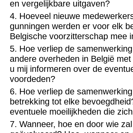
en vergelijkbare uitgaven?
4. Hoeveel nieuwe medewerkers 
gunningen werden er voor elk 
Belgische voorzitterschap mee i
5. Hoe verliep de samenwerking
andere overheden in België met
u mij informeren over de eventue
voordeden?
6. Hoe verliep de samenwerking
betrekking tot elke bevoegdheid
eventuele moeilijkheden die zic
7. Wanneer, hoe en door wie zal