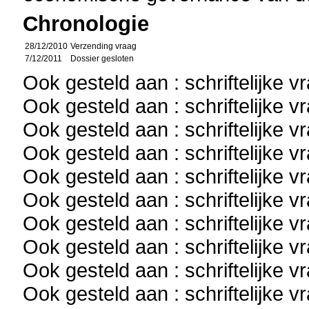
Chronologie
28/12/2010
Verzending vraag
7/12/2011
Dossier gesloten
Ook gesteld aan : schriftelijke 
Ook gesteld aan : schriftelijke 
Ook gesteld aan : schriftelijke 
Ook gesteld aan : schriftelijke 
Ook gesteld aan : schriftelijke 
Ook gesteld aan : schriftelijke 
Ook gesteld aan : schriftelijke 
Ook gesteld aan : schriftelijke 
Ook gesteld aan : schriftelijke 
Ook gesteld aan : schriftelijke 