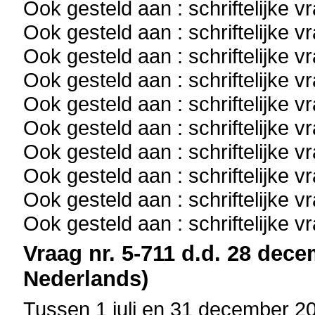
Ook gesteld aan : schriftelijke 
Ook gesteld aan : schriftelijke 
Ook gesteld aan : schriftelijke 
Ook gesteld aan : schriftelijke 
Ook gesteld aan : schriftelijke 
Ook gesteld aan : schriftelijke 
Ook gesteld aan : schriftelijke 
Ook gesteld aan : schriftelijke 
Ook gesteld aan : schriftelijke 
Ook gesteld aan : schriftelijke 
Vraag nr. 5-711 d.d. 28 dece
Nederlands)
Tussen 1 juli en 31 december 20