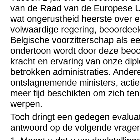
van de Raad van de Europese Un
wat ongerustheid heerste over 
volwaardige regering, beoordee
Belgische voorzitterschap als e
ondertoon wordt door deze beoo
kracht en ervaring van onze di
betrokken administraties. Ander
ontslagnemende ministers, actie
meer tijd beschikten om zich ten
werpen.
Toch dringt een gedegen evaluat
antwoord op de volgende vrage