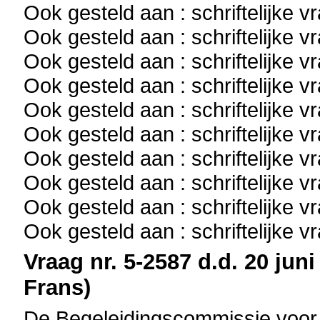
Ook gesteld aan : schriftelijke 
Ook gesteld aan : schriftelijke 
Ook gesteld aan : schriftelijke 
Ook gesteld aan : schriftelijke 
Ook gesteld aan : schriftelijke 
Ook gesteld aan : schriftelijke 
Ook gesteld aan : schriftelijke 
Ook gesteld aan : schriftelijke 
Ook gesteld aan : schriftelijke 
Ook gesteld aan : schriftelijke 
Vraag nr. 5-2587 d.d. 20 juni
Frans)
De Begeleidingscommissie voor