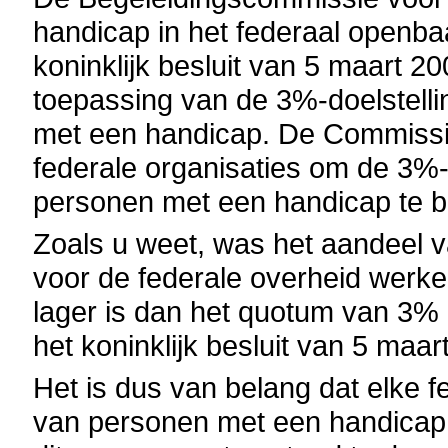
handicap in het federaal openba
koninklijk besluit van 5 maart 20
toepassing van de 3%-doelstell
met een handicap. De Commissi
federale organisaties om de 3%-d
personen met een handicap te b
Zoals u weet, was het aandeel 
voor de federale overheid werke
lager is dan het quotum van 3%
het koninklijk besluit van 5 maa
Het is dus van belang dat elke f
van personen met een handicap 