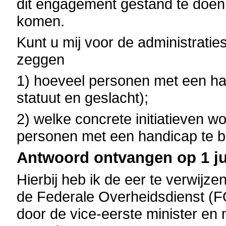
dit engagement gestand te doen e
komen.
Kunt u mij voor de administratie
zeggen
1) hoeveel personen met een h
statuut en geslacht);
2) welke concrete initiatieven 
personen met een handicap te 
Antwoord ontvangen op 1 jul
Hierbij heb ik de eer te verwijz
de Federale Overheidsdienst (
door de vice-eerste minister en 