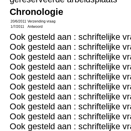
Chronologie
20/6/2011
Verzending vraag
1/7/2011
Antwoord
Ook gesteld aan : schriftelijke 
Ook gesteld aan : schriftelijke 
Ook gesteld aan : schriftelijke 
Ook gesteld aan : schriftelijke 
Ook gesteld aan : schriftelijke 
Ook gesteld aan : schriftelijke 
Ook gesteld aan : schriftelijke 
Ook gesteld aan : schriftelijke 
Ook gesteld aan : schriftelijke 
Ook gesteld aan : schriftelijke 