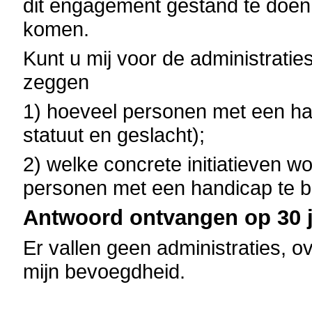
dit engagement gestand te doen e
komen.
Kunt u mij voor de administratie
zeggen
1) hoeveel personen met een h
statuut en geslacht);
2) welke concrete initiatieven 
personen met een handicap te 
Antwoord ontvangen op 30 j
Er vallen geen administraties, o
mijn bevoegdheid.