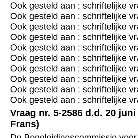
Ook gesteld aan : schriftelijke 
Ook gesteld aan : schriftelijke 
Ook gesteld aan : schriftelijke 
Ook gesteld aan : schriftelijke 
Ook gesteld aan : schriftelijke 
Ook gesteld aan : schriftelijke 
Ook gesteld aan : schriftelijke 
Ook gesteld aan : schriftelijke 
Ook gesteld aan : schriftelijke 
Ook gesteld aan : schriftelijke 
Vraag nr. 5-2586 d.d. 20 juni
Frans)
De Begeleidingscommissie voor