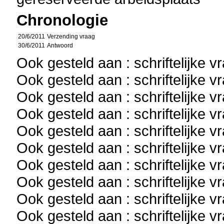
Chronologie
20/6/2011
Verzending vraag
30/6/2011
Antwoord
Ook gesteld aan : schriftelijke 
Ook gesteld aan : schriftelijke 
Ook gesteld aan : schriftelijke 
Ook gesteld aan : schriftelijke 
Ook gesteld aan : schriftelijke 
Ook gesteld aan : schriftelijke 
Ook gesteld aan : schriftelijke 
Ook gesteld aan : schriftelijke 
Ook gesteld aan : schriftelijke 
Ook gesteld aan : schriftelijke 