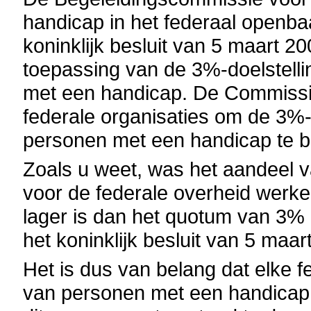
handicap in het federaal openba
koninklijk besluit van 5 maart 20
toepassing van de 3%-doelstell
met een handicap. De Commissi
federale organisaties om de 3%-d
personen met een handicap te b
Zoals u weet, was het aandeel 
voor de federale overheid werke
lager is dan het quotum van 3%
het koninklijk besluit van 5 maa
Het is dus van belang dat elke f
van personen met een handicap 