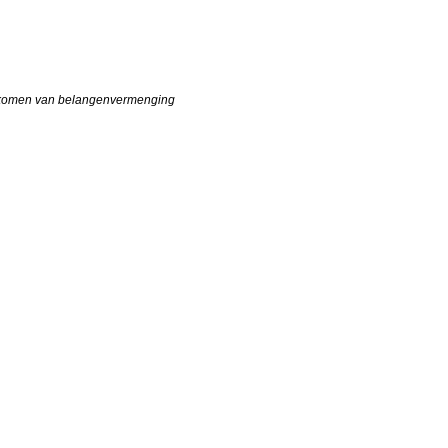
oorkomen van belangenvermenging