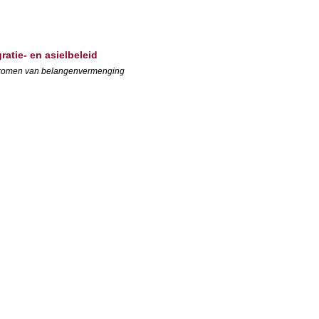
ratie- en asielbeleid
oorkomen van belangenvermenging