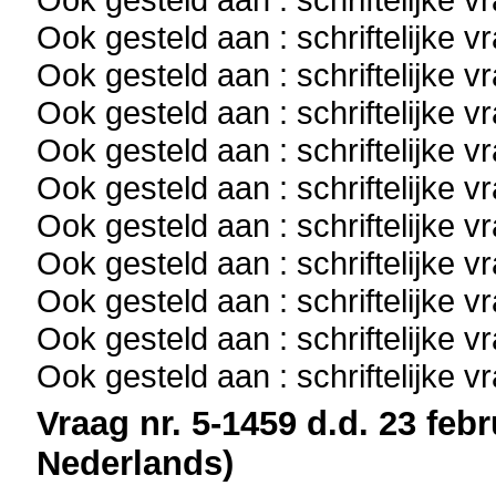
Ook gesteld aan : schriftelijke 
Ook gesteld aan : schriftelijke 
Ook gesteld aan : schriftelijke 
Ook gesteld aan : schriftelijke 
Ook gesteld aan : schriftelijke 
Ook gesteld aan : schriftelijke 
Ook gesteld aan : schriftelijke 
Ook gesteld aan : schriftelijke 
Ook gesteld aan : schriftelijke 
Ook gesteld aan : schriftelijke 
Vraag nr. 5-1459 d.d. 23 febr
Nederlands)