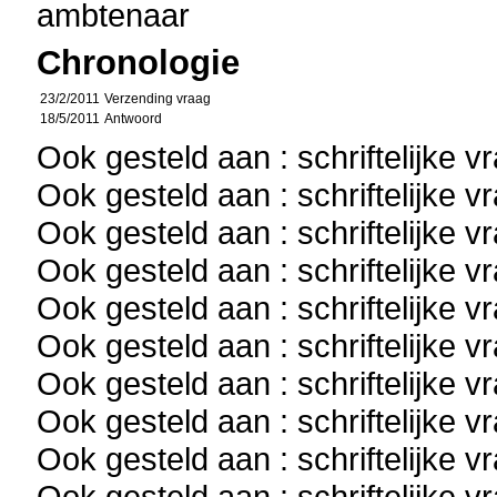
ambtenaar
Chronologie
23/2/2011
Verzending vraag
18/5/2011
Antwoord
Ook gesteld aan : schriftelijke 
Ook gesteld aan : schriftelijke 
Ook gesteld aan : schriftelijke 
Ook gesteld aan : schriftelijke 
Ook gesteld aan : schriftelijke 
Ook gesteld aan : schriftelijke 
Ook gesteld aan : schriftelijke 
Ook gesteld aan : schriftelijke 
Ook gesteld aan : schriftelijke 
Ook gesteld aan : schriftelijke 