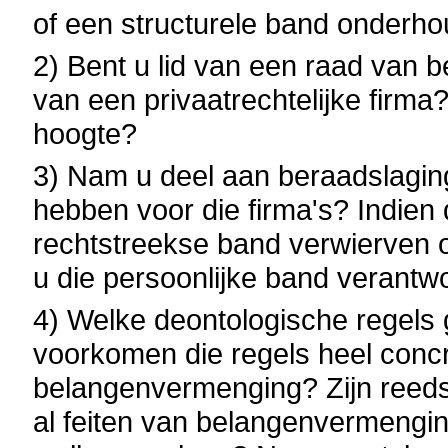
of een structurele band onderho
2) Bent u lid van een raad van 
van een privaatrechtelijke firma
hoogte?
3) Nam u deel aan beraadslagin
hebben voor die firma's? Indien 
rechtstreekse band verwierven 
u die persoonlijke band verant
4) Welke deontologische regels
voorkomen die regels heel conc
belangenvermenging? Zijn reed
al feiten van belangenvermengi