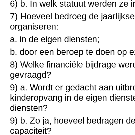
6) b. In welk statuut werden ze
7) Hoeveel bedroeg de jaarlijks
organiseren:
a. in de eigen diensten;
b. door een beroep te doen op e
8) Welke financiële bijdrage we
gevraagd?
9) a. Wordt er gedacht aan uitbre
kinderopvang in de eigen dienste
diensten?
9) b. Zo ja, hoeveel bedragen de
capaciteit?