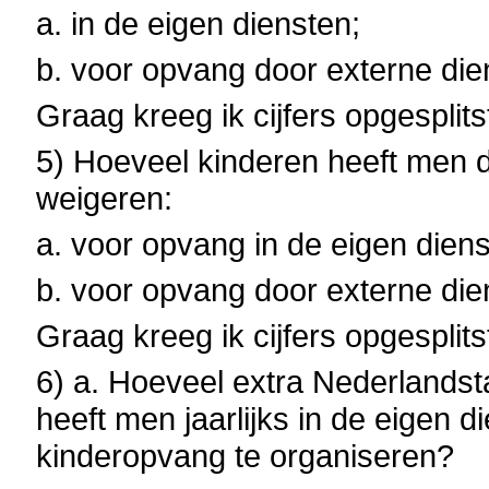
a. in de eigen diensten;
b. voor opvang door externe di
Graag kreeg ik cijfers opgesplits
5) Hoeveel kinderen heeft men de
weigeren:
a. voor opvang in de eigen diens
b. voor opvang door externe di
Graag kreeg ik cijfers opgesplit
6) a. Hoeveel extra Nederlandst
heeft men jaarlijks in de eigen 
kinderopvang te organiseren?