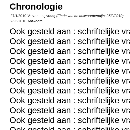
Chronologie
27/1/2010
Verzending vraag
(Einde van de antwoordtermijn: 25/2/2010)
26/3/2010
Antwoord
Ook gesteld aan : schriftelijke 
Ook gesteld aan : schriftelijke 
Ook gesteld aan : schriftelijke 
Ook gesteld aan : schriftelijke 
Ook gesteld aan : schriftelijke 
Ook gesteld aan : schriftelijke 
Ook gesteld aan : schriftelijke 
Ook gesteld aan : schriftelijke 
Ook gesteld aan : schriftelijke 
Ook gesteld aan : schriftelijke 
Ook gesteld aan : schriftelijke 