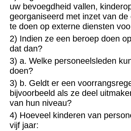
uw bevoegdheid vallen, kinderop
georganiseerd met inzet van de 
te doen op externe diensten vo
2) Indien ze een beroep doen op
dat dan?
3) a. Welke personeelsleden ku
doen?
3) b. Geldt er een voorrangsreg
bijvoorbeeld als ze deel uitma
van hun niveau?
4) Hoeveel kinderen van person
vijf jaar: