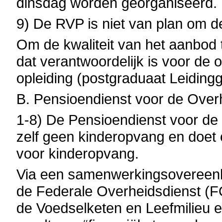
dinsdag worden georganiseerd.
9) De RVP is niet van plan om de
Om de kwaliteit van het aanbod t
dat verantwoordelijk is voor de 
opleiding (postgraduaat Leiding
B. Pensioendienst voor de Over
1-8) De Pensioendienst voor de
zelf geen kinderopvang en doet
voor kinderopvang.
Via een samenwerkingsovereen
de Federale Overheidsdienst (F
de Voedselketen en Leefmilieu 