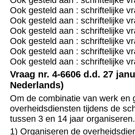
Ook gesteld aan : schriftelijke 
Ook gesteld aan : schriftelijke 
Ook gesteld aan : schriftelijke 
Ook gesteld aan : schriftelijke 
Ook gesteld aan : schriftelijke 
Ook gesteld aan : schriftelijke 
Vraag nr. 4-6606 d.d. 27 janu
Nederlands)
Om de combinatie van werk en g
overheidsdiensten tijdens de sc
tussen 3 en 14 jaar organiseren
1) Organiseren de overheidsdien