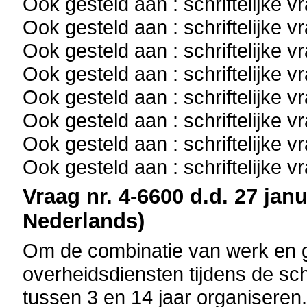
Ook gesteld aan : schriftelijke 
Ook gesteld aan : schriftelijke 
Ook gesteld aan : schriftelijke 
Ook gesteld aan : schriftelijke 
Ook gesteld aan : schriftelijke 
Ook gesteld aan : schriftelijke 
Ook gesteld aan : schriftelijke 
Ook gesteld aan : schriftelijke 
Vraag nr. 4-6600 d.d. 27 janu
Nederlands)
Om de combinatie van werk en g
overheidsdiensten tijdens de sc
tussen 3 en 14 jaar organiseren