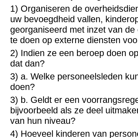
1) Organiseren de overheidsdien
uw bevoegdheid vallen, kinderop
georganiseerd met inzet van de 
te doen op externe diensten vo
2) Indien ze een beroep doen op
dat dan?
3) a. Welke personeelsleden ku
doen?
3) b. Geldt er een voorrangsreg
bijvoorbeeld als ze deel uitma
van hun niveau?
4) Hoeveel kinderen van person