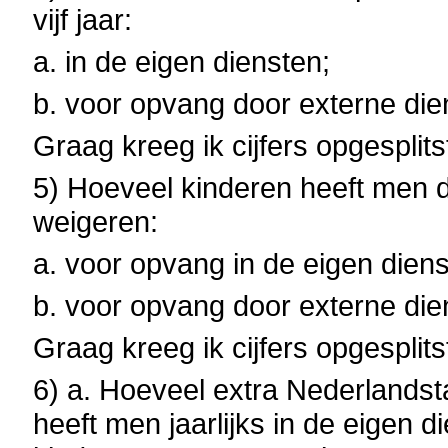
vijf jaar:
a. in de eigen diensten;
b. voor opvang door externe di
Graag kreeg ik cijfers opgesplits
5) Hoeveel kinderen heeft men de
weigeren:
a. voor opvang in de eigen diens
b. voor opvang door externe di
Graag kreeg ik cijfers opgesplit
6) a. Hoeveel extra Nederlandst
heeft men jaarlijks in de eigen 