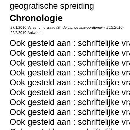
geografische spreiding
Chronologie
27/1/2010
Verzending vraag
(Einde van de antwoordtermijn: 25/2/2010)
22/2/2010
Antwoord
Ook gesteld aan : schriftelijke 
Ook gesteld aan : schriftelijke 
Ook gesteld aan : schriftelijke 
Ook gesteld aan : schriftelijke 
Ook gesteld aan : schriftelijke 
Ook gesteld aan : schriftelijke 
Ook gesteld aan : schriftelijke 
Ook gesteld aan : schriftelijke 
Ook gesteld aan : schriftelijke 