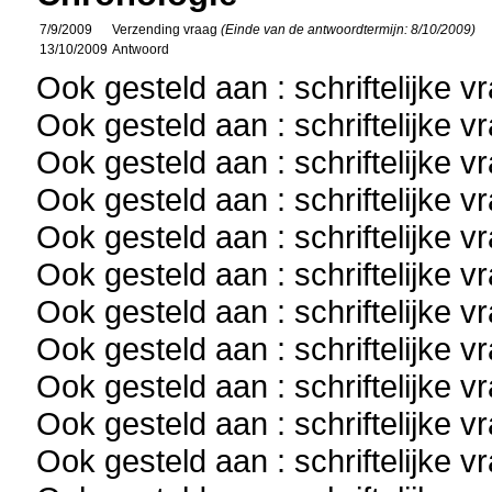
7/9/2009
Verzending vraag
(Einde van de antwoordtermijn: 8/10/2009)
13/10/2009
Antwoord
Ook gesteld aan : schriftelijke 
Ook gesteld aan : schriftelijke 
Ook gesteld aan : schriftelijke 
Ook gesteld aan : schriftelijke 
Ook gesteld aan : schriftelijke 
Ook gesteld aan : schriftelijke 
Ook gesteld aan : schriftelijke 
Ook gesteld aan : schriftelijke 
Ook gesteld aan : schriftelijke 
Ook gesteld aan : schriftelijke 
Ook gesteld aan : schriftelijke 