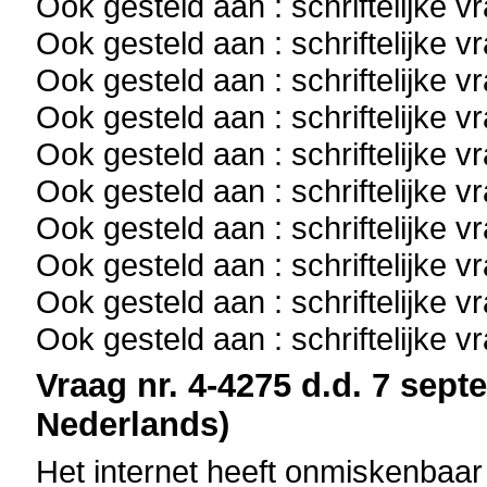
Ook gesteld aan : schriftelijke 
Ook gesteld aan : schriftelijke 
Ook gesteld aan : schriftelijke 
Ook gesteld aan : schriftelijke 
Ook gesteld aan : schriftelijke 
Ook gesteld aan : schriftelijke 
Ook gesteld aan : schriftelijke 
Ook gesteld aan : schriftelijke 
Ook gesteld aan : schriftelijke 
Ook gesteld aan : schriftelijke 
Vraag nr. 4-4275 d.d. 7 sept
Nederlands)
Het internet heeft onmiskenbaar 