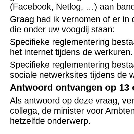
(Facebook, Netlog, …) aan band
Graag had ik vernomen of er in 
die onder uw voogdij staan:
Specifieke reglementering besta
het internet tijdens de werkuren
Specifieke reglementering besta
sociale netwerksites tijdens de 
Antwoord ontvangen op 13 o
Als antwoord op deze vraag, ver
collega, de minister voor Ambte
hetzelfde onderwerp.