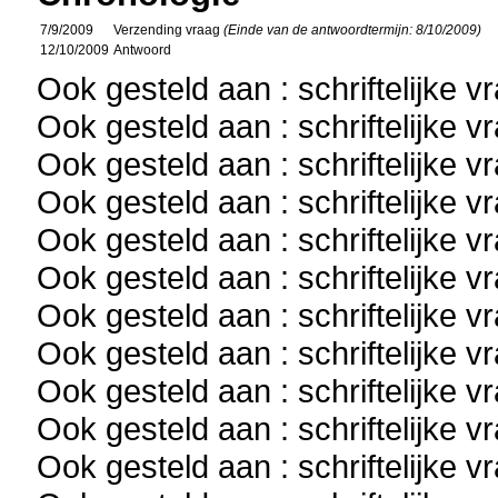
7/9/2009
Verzending vraag
(Einde van de antwoordtermijn: 8/10/2009)
12/10/2009
Antwoord
Ook gesteld aan : schriftelijke 
Ook gesteld aan : schriftelijke 
Ook gesteld aan : schriftelijke 
Ook gesteld aan : schriftelijke 
Ook gesteld aan : schriftelijke 
Ook gesteld aan : schriftelijke 
Ook gesteld aan : schriftelijke 
Ook gesteld aan : schriftelijke 
Ook gesteld aan : schriftelijke 
Ook gesteld aan : schriftelijke 
Ook gesteld aan : schriftelijke 