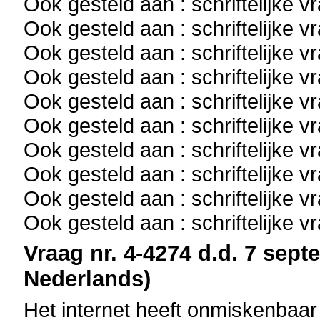
Ook gesteld aan : schriftelijke 
Ook gesteld aan : schriftelijke 
Ook gesteld aan : schriftelijke 
Ook gesteld aan : schriftelijke 
Ook gesteld aan : schriftelijke 
Ook gesteld aan : schriftelijke 
Ook gesteld aan : schriftelijke 
Ook gesteld aan : schriftelijke 
Ook gesteld aan : schriftelijke 
Ook gesteld aan : schriftelijke 
Vraag nr. 4-4274 d.d. 7 sept
Nederlands)
Het internet heeft onmiskenbaar 