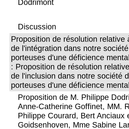
Dodrimont
Discussion
Proposition de résolution relative 
de l'intégration dans notre socié
porteuses d'une déficience mental
: Proposition de résolution relative
de l'inclusion dans notre société
porteuses d'une déficience mental
Proposition de M. Philippe Dod
Anne-Catherine Goffinet, MM. 
Philippe Courard, Bert Anciaux
Goidsenhoven, Mme Sabine Laru