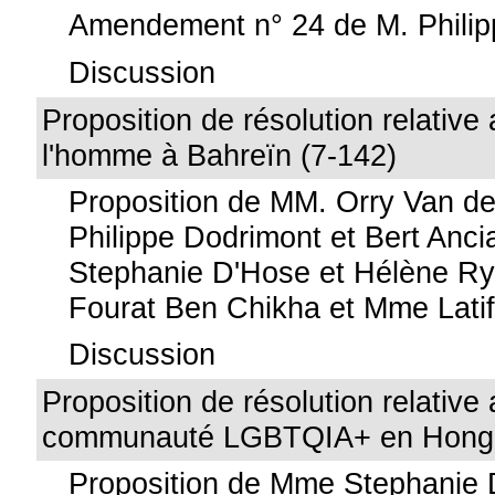
Amendement n° 24 de M. Philip
Discussion
Proposition de résolution relative 
l'homme à Bahreïn (7-142)
Proposition de MM. Orry Van d
Philippe Dodrimont et Bert Anc
Stephanie D'Hose et Hélène R
Fourat Ben Chikha et Mme Lati
Discussion
Proposition de résolution relative 
communauté LGBTQIA+ en Hongri
Proposition de Mme Stephanie