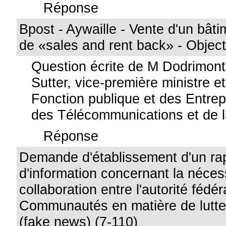
Réponse
Bpost - Aywaille - Vente d'un bâti
de «sales and rent back» - Object
Question écrite de M Dodrimon
Sutter, vice-première ministre et
Fonction publique et des Entrep
des Télécommunications et de 
Réponse
Demande d'établissement d'un ra
d'information concernant la néces
collaboration entre l'autorité fédér
Communautés en matière de lutte 
(fake news) (7-110)