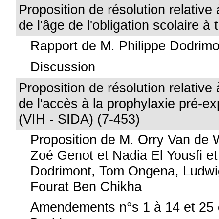
Proposition de résolution relative
de l'âge de l'obligation scolaire à 
Rapport de M. Philippe Dodrimo
Discussion
Proposition de résolution relative 
de l'accès à la prophylaxie pré-ex
(VIH - SIDA) (7-453)
Proposition de M. Orry Van de
Zoé Genot et Nadia El Yousfi et
Dodrimont, Tom Ongena, Ludwi
Fourat Ben Chikha
Amendements n°s 1 à 14 et 25 