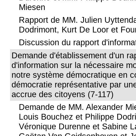
Miesen
Rapport de MM. Julien Uyttenda
Dodrimont, Kurt De Loor et Fou
Discussion du rapport d'informa
Demande d'établissement d'un ra
d'information sur la nécessaire m
notre système démocratique en c
démocratie représentative par une
accrue des citoyens (7-117)
Demande de MM. Alexander Mi
Louis Bouchez et Philippe Dod
Véronique Durenne et Sabine L