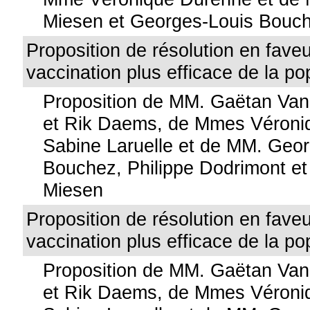
Miesen et Georges-Louis Bouc
Proposition de résolution en fave
vaccination plus efficace de la po
Proposition de MM. Gaëtan Va
et Rik Daems, de Mmes Véroni
Sabine Laruelle et de MM. Geo
Bouchez, Philippe Dodrimont et
Miesen
Proposition de résolution en fave
vaccination plus efficace de la po
Proposition de MM. Gaëtan Va
et Rik Daems, de Mmes Véroni