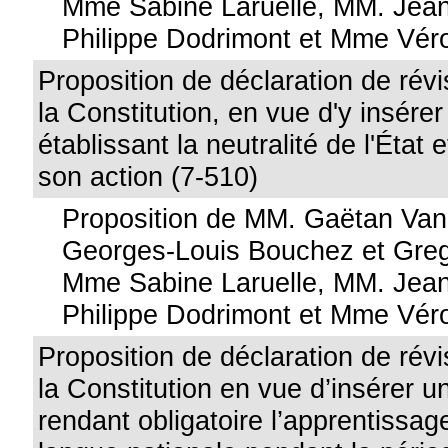
Mme Sabine Laruelle, MM. Jean
Philippe Dodrimont et Mme Vér
Proposition de déclaration de révis
la Constitution, en vue d'y insérer
établissant la neutralité de l'État e
son action (7-510)
Proposition de MM. Gaëtan Va
Georges-Louis Bouchez et Greg
Mme Sabine Laruelle, MM. Jean
Philippe Dodrimont et Mme Vér
Proposition de déclaration de révis
la Constitution en vue d’insérer un
rendant obligatoire l’apprentissag