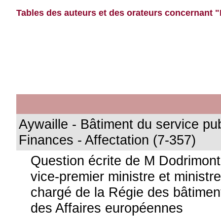
Tables des auteurs et des orateurs concernant "
Aywaille - Bâtiment du service pub
Finances - Affectation (7-357)
Question écrite de M Dodrimon
vice-premier ministre et ministre
chargé de la Régie des bâtiment
des Affaires européennes