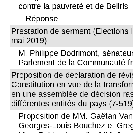
contre la pauvreté et de Beliris
Réponse
Prestation de serment (Elections l
mai 2019)
M. Philippe Dodrimont, sénateur
Parlement de la Communauté f
Proposition de déclaration de révi
Constitution en vue de la transfo
en une assemblée de décision ra
différentes entités du pays (7-519
Proposition de MM. Gaëtan Va
Georges-Louis Bouchez et Greg