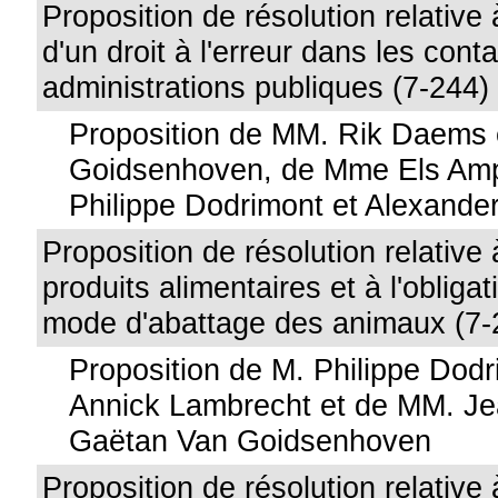
Proposition de résolution relative à
d'un droit à l'erreur dans les cont
administrations publiques (7-244)
Proposition de MM. Rik Daems 
Goidsenhoven, de Mme Els Am
Philippe Dodrimont et Alexande
Proposition de résolution relative 
produits alimentaires et à l'obligat
mode d'abattage des animaux (7-
Proposition de M. Philippe Dod
Annick Lambrecht et de MM. Je
Gaëtan Van Goidsenhoven
Proposition de résolution relative 