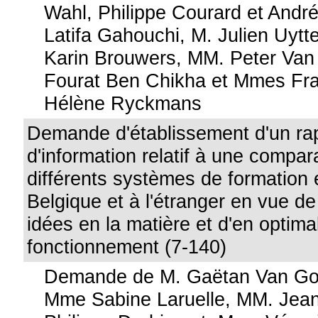
Wahl, Philippe Courard et Andr
Latifa Gahouchi, M. Julien Uyt
Karin Brouwers, MM. Peter Va
Fourat Ben Chikha et Mmes Fra
Hélène Ryckmans
Demande d'établissement d'un ra
d'information relatif à une compa
différents systèmes de formation 
Belgique et à l'étranger en vue de
idées en la matière et d'en optimal
fonctionnement (7-140)
Demande de M. Gaëtan Van Go
Mme Sabine Laruelle, MM. Jean