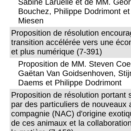
Sabine Laruelle et de MM. Geo
Bouchez, Philippe Dodrimont et
Miesen
Proposition de résolution encour
transition accélérée vers une éco
et plus numérique (7-391)
Proposition de MM. Steven Coe
Gaëtan Van Goidsenhoven, Stij
Daems et Philippe Dodrimont
Proposition de résolution portant 
par des particuliers de nouveaux
compagnie (NAC) d'origine exotiqu
de ces animaux et la collaboration