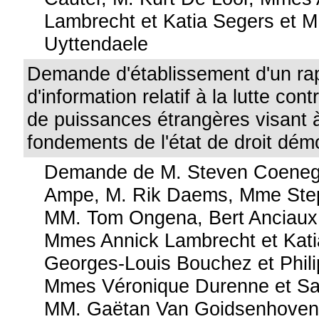
Lambrecht et Katia Segers et M.
Uyttendaele
Demande d'établissement d'un ra
d'information relatif à la lutte con
de puissances étrangères visant 
fondements de l'état de droit dém
Demande de M. Steven Coeneg
Ampe, M. Rik Daems, Mme Ste
MM. Tom Ongena, Bert Anciaux 
Mmes Annick Lambrecht et Kat
Georges-Louis Bouchez et Phil
Mmes Véronique Durenne et Sab
MM. Gaëtan Van Goidsenhoven