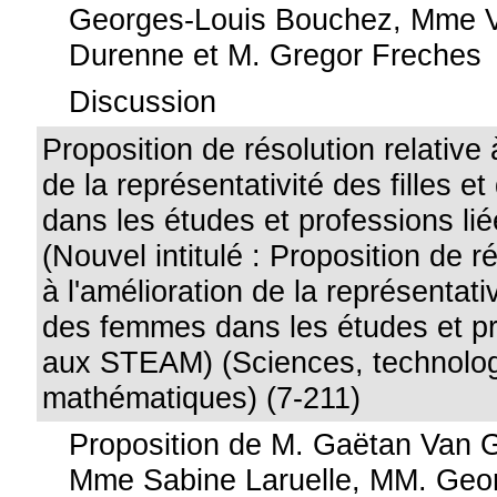
Georges-Louis Bouchez, Mme 
Durenne et M. Gregor Freches
Discussion
Proposition de résolution relative 
de la représentativité des filles 
dans les études et professions l
(Nouvel intitulé : Proposition de ré
à l'amélioration de la représentativ
des femmes dans les études et pr
aux STEAM) (Sciences, technologi
mathématiques) (7-211)
Proposition de M. Gaëtan Van 
Mme Sabine Laruelle, MM. Geo