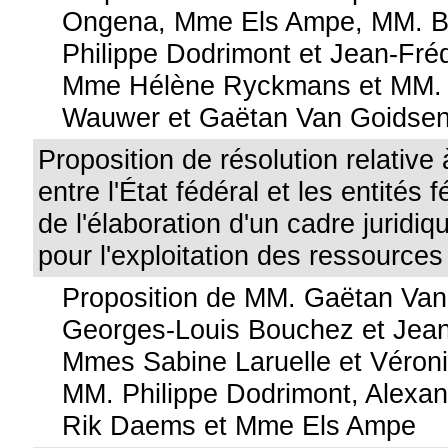
Ongena, Mme Els Ampe, MM. Be
Philippe Dodrimont et Jean-Fré
Mme Hélène Ryckmans et MM. 
Wauwer et Gaëtan Van Goidse
Proposition de résolution relative 
entre l'État fédéral et les entités
de l'élaboration d'un cadre juridiq
pour l'exploitation des ressources
Proposition de MM. Gaëtan Va
Georges-Louis Bouchez et Jean
Mmes Sabine Laruelle et Véron
MM. Philippe Dodrimont, Alexan
Rik Daems et Mme Els Ampe