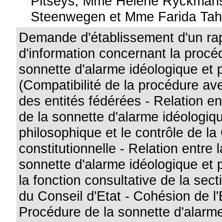
Pitseys, Mme Hélène Ryckmans
Steenwegen et Mme Farida Tah
Demande d'établissement d'un ra
d'information concernant la procé
sonnette d'alarme idéologique et 
(Compatibilité de la procédure av
des entités fédérées - Relation en
de la sonnette d'alarme idéologiq
philosophique et le contrôle de la
constitutionnelle - Relation entre 
sonnette d'alarme idéologique et 
la fonction consultative de la sect
du Conseil d'Etat - Cohésion de l'E
Procédure de la sonnette d'alarme 