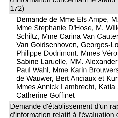
172)
Demande de Mme Els Ampe, M.
Mme Stephanie D'Hose, M. Will
Schiltz, Mme Carina Van Caute
Van Goidsenhoven, Georges-Lo
Philippe Dodrimont, Mmes Véro
Sabine Laruelle, MM. Alexander
Paul Wahl, Mme Karin Brouwer
de Wauwer, Bert Anciaux et Kur
Mmes Annick Lambrecht, Katia 
Catherine Goffinet
Demande d'établissement d'un ra
d'information relatif à l'évaluatio