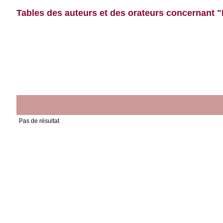
Tables des auteurs et des orateurs concernant "
Pas de résultat