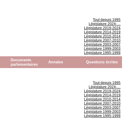
Tout depuis 1995
Législature 2024-....
Législature 2019-2024
Législature 2014-2019
Législature 2010-2014
Législature 2007-2010
Législature 2003-2007
Législature 1999-2003
Législature 1995-1999
Documents
Annales
Questions écrites
parlementaires
Tout depuis 1995
Législature 2024-....
Législature 2019-2024
Législature 2014-2019
Législature 2010-2014
Législature 2007-2010
Législature 2003-2007
Législature 1999-2003
Législature 1995-1999