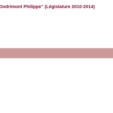
Dodrimont Philippe" (Législature 2010-2014)