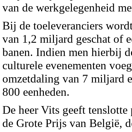
van de werkgelegenheid met
Bij de toeleveranciers wordt
van 1,2 miljard geschat of 
banen. Indien men hierbij de
culturele evenementen voeg
omzetdaling van 7 miljard 
800 eenheden.
De heer Vits geeft tenslotte
de Grote Prijs van België, 