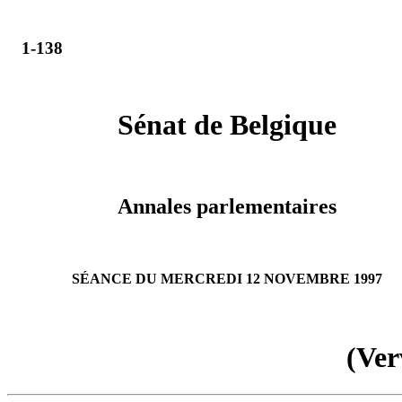
1-138
Sénat de Belgique
Annales parlementaires
SÉANCE DU MERCREDI 12 NOVEMBRE 1997
(Ver