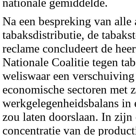
nationale gemiddelde.
Na een bespreking van alle 
tabaksdistributie, de tabaks
reclame concludeert de hee
Nationale Coalitie tegen ta
weliswaar een verschuiving
economische sectoren met z
werkgelegenheidsbalans in e
zou laten doorslaan. In zijn
concentratie van de product