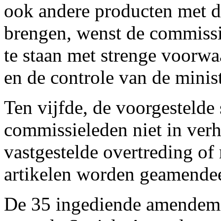
ook andere producten met d
brengen, wenst de commissi
te staan met strenge voorw
en de controle van de mini
Ten vijfde, de voorgestelde
commissieleden niet in ver
vastgestelde overtreding of
artikelen worden geamende
De 35 ingediende amendem