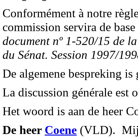
Conformément à notre règle
commission servira de base 
document nº 1-520/15 de la
du Sénat. Session 1997/199
De algemene bespreking is
La discussion générale est o
Het woord is aan de heer C
De heer
Coene
(VLD). ­ Mij