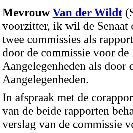
Mevrouw
Van der Wildt
(S
voorzitter, ik wil de Senaat
twee commissies als rappor
door de commissie voor de
Aangelegenheden als door d
Aangelegenheden.
In afspraak met de corapport
van de beide rapporten beha
verslag van de commissie v