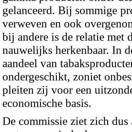
gelanceerd. Bij sommige pr
verweven en ook overgenom
bij andere is de relatie met
nauwelijks herkenbaar. In de
aandeel van tabaksproducte
ondergeschikt, zoniet onbe
pleiten zij voor een uitzon
economische basis.
De commissie ziet zich dus 