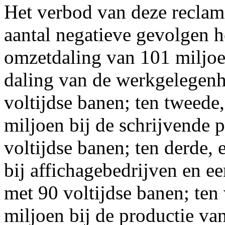
Het verbod van deze reclam
aantal negatieve gevolgen he
omzetdaling van 101 miljoe
daling van de werkgelegenh
voltijdse banen; ten tweede
miljoen bij de schrijvende 
voltijdse banen; ten derde,
bij affichagebedrijven en e
met 90 voltijdse banen; ten
miljoen bij de productie va