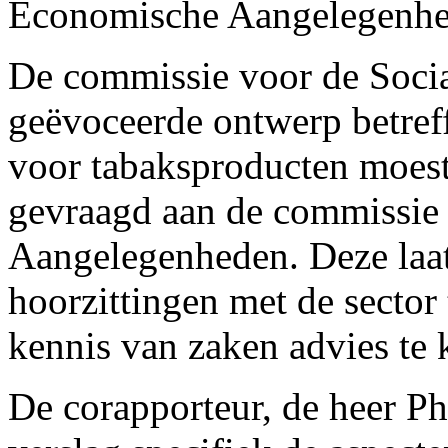
Economische Aangelegenhe
De commissie voor de Socia
geëvoceerde ontwerp betref
voor tabaksproducten moest
gevraagd aan de commissie
Aangelegenheden. Deze laats
hoorzittingen met de sector
kennis van zaken advies te
De corapporteur, de heer Phi