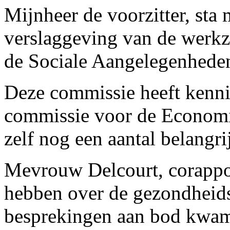
Mijnheer de voorzitter, sta 
verslaggeving van de werk
de Sociale Aangelegenhede
Deze commissie heeft kenni
commissie voor de Economi
zelf nog een aantal belangri
Mevrouw Delcourt, corapport
hebben over de gezondheids
besprekingen aan bod kwam