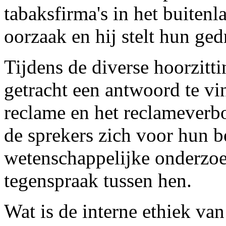
tabaksfirma's in het buitenl
oorzaak en hij stelt hun ged
Tijdens de diverse hoorzit
getracht een antwoord te vi
reclame en het reclameverb
de sprekers zich voor hun 
wetenschappelijke onderzoek
tegenspraak tussen hen.
Wat is de interne ethiek va