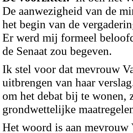
De aanwezigheid van de minis
het begin van de vergaderin
Er werd mij formeel beloofd
de Senaat zou begeven.
Ik stel voor dat mevrouw Va
uitbrengen van haar verslag
om het debat bij te wonen, 
grondwettelijke maatregele
Het woord is aan mevrouw V