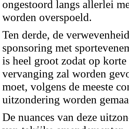
ongestoord langs allerlei m
worden overspoeld.
Ten derde, de verwevenheid
sponsoring met sportevenem
is heel groot zodat op kort
vervanging zal worden gev
moet, volgens de meeste co
uitzondering worden gemaa
De nuances van deze uitzo