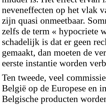
neveneffecten op het vlak v
zijn quasi onmeetbaar. Som
zelfs de term « hypocriete 
schadelijk is dat er geen 
gemaakt, dan moeten de ver
eerste instantie worden ver
Ten tweede, veel commissie
België op de Europese en in
Belgische producten worden