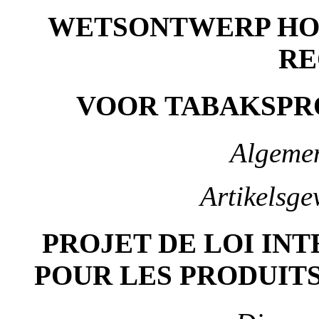
WETSONTWERP HO
RE
VOOR TABAKSPR
Algemen
Artikelsge
PROJET DE LOI INT
POUR LES PRODUITS