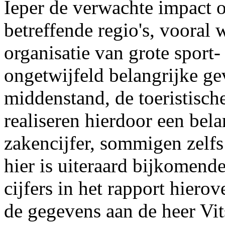
Ieper de verwachte impact o
betreffende regio's, vooral w
organisatie van grote sport
ongetwijfeld belangrijke ge
middenstand, de toeristisch
realiseren hierdoor een bel
zakencijfer, sommigen zelfs
hier is uiteraard bijkomend
cijfers in het rapport hiero
de gegevens aan de heer Vit