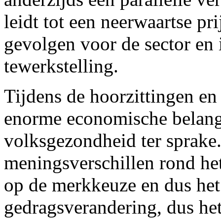
leidt tot een neerwaartse pr
gevolgen voor de sector en i
tewerkstelling.
Tijdens de hoorzittingen en
enorme economische belang
volksgezondheid ter sprake.
meningsverschillen rond het
op de merkkeuze en dus het
gedragsverandering, dus het