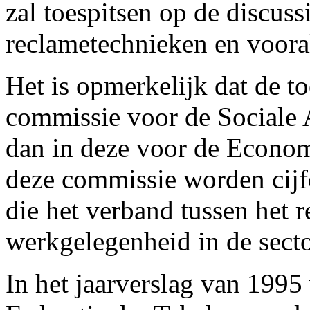
zal toespitsen op de discuss
reclametechnieken en voora
Het is opmerkelijk dat de t
commissie voor de Sociale 
dan in deze voor de Econo
deze commissie worden cijf
die het verband tussen het 
werkgelegenheid in de secto
In het jaarverslag van 199