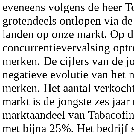
eveneens volgens de heer T
grotendeels ontlopen via de
landen op onze markt. Op d
concurrentievervalsing optr
merken. De cijfers van de j
negatieve evolutie van het 
merken. Het aantal verkocht
markt is de jongste zes jaar
marktaandeel van Tabacofin
met bijna 25%. Het bedrijf 