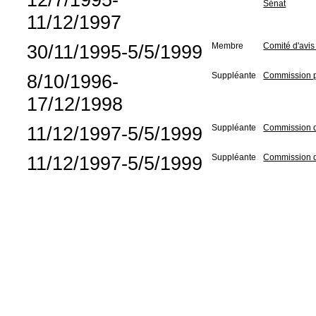
Sénat
11/12/1997
30/11/1995-5/5/1999
Membre
Comité d'avis
8/10/1996-
Suppléante
Commission pa
17/12/1998
11/12/1997-5/5/1999
Suppléante
Commission d
11/12/1997-5/5/1999
Suppléante
Commission de 