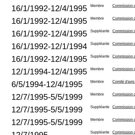
16/1/1992-12/4/1995
Membre
Commission 
16/1/1992-12/4/1995
Membre
Commission d
16/1/1992-12/4/1995
Suppléante
Commission d
16/1/1992-12/1/1994
Suppléante
Commission d
16/1/1992-12/4/1995
Suppléante
Commission d
12/1/1994-12/4/1995
Membre
Commission d
6/5/1994-12/4/1995
Membre
Comité d'avis
12/7/1995-5/5/1999
Membre
Commission d
12/7/1995-5/5/1999
Suppléante
Commission d
12/7/1995-5/5/1999
Membre
Commission de
12/7/1995-
Suppléante
Commission de