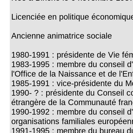
Licenciée en politique économiqu
Ancienne animatrice sociale
1980-1991 : présidente de Vie fé
1983-1995 : membre du conseil d'
l'Office de la Naissance et de l'E
1985-1991 : vice-présidente du 
1990- ? : présidente du Conseil co
étrangère de la Communauté fran
1990-1992 : membre du conseil d'
organisations familiales europée
1991-1995 : membre du bureau du 