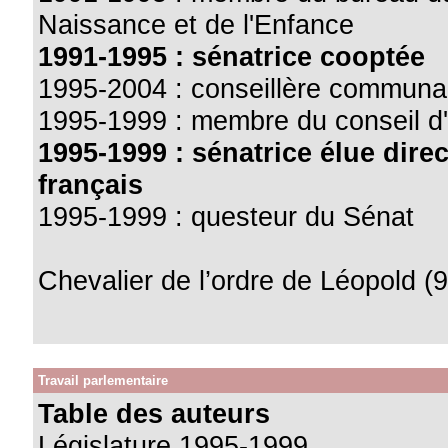
Naissance et de l'Enfance
1991-1995 : sénatrice cooptée
1995-2004 : conseillère communal
1995-1999 : membre du conseil d'
1995-1999 : sénatrice élue direc
français
1995-1999 : questeur du Sénat
Chevalier de l’ordre de Léopold (9
Travail parlementaire
Table des auteurs
Législature 1995-1999