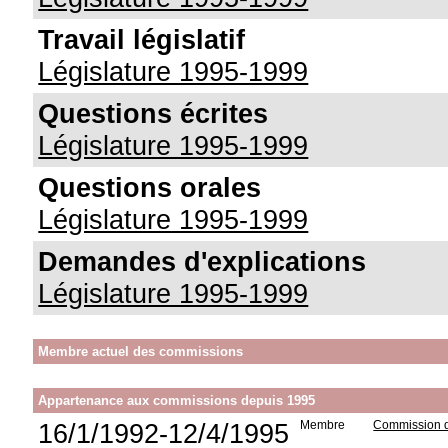
Travail législatif
Législature 1995-1999
Questions écrites
Législature 1995-1999
Questions orales
Législature 1995-1999
Demandes d'explications
Législature 1995-1999
Membre actuel des commissions
Appartenance aux commissions depuis 1995
16/1/1992-12/4/1995
Membre
Commission de