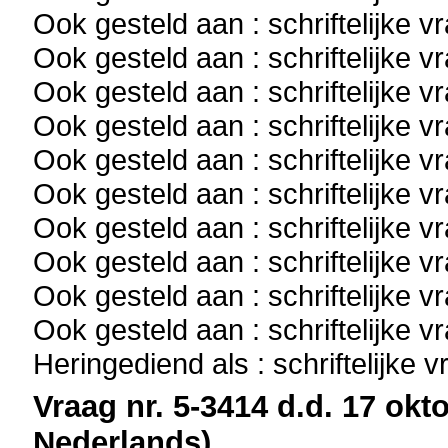
Ook gesteld aan : schriftelijke 
Ook gesteld aan : schriftelijke 
Ook gesteld aan : schriftelijke 
Ook gesteld aan : schriftelijke 
Ook gesteld aan : schriftelijke 
Ook gesteld aan : schriftelijke 
Ook gesteld aan : schriftelijke 
Ook gesteld aan : schriftelijke 
Ook gesteld aan : schriftelijke 
Ook gesteld aan : schriftelijke 
Heringediend als : schriftelijke 
Vraag nr. 5-3414 d.d. 17 okto
Nederlands)