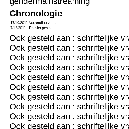
gendermainstreaming
Chronologie
17/10/2011
Verzending vraag
7/12/2011
Dossier gesloten
Ook gesteld aan : schriftelijke 
Ook gesteld aan : schriftelijke 
Ook gesteld aan : schriftelijke 
Ook gesteld aan : schriftelijke 
Ook gesteld aan : schriftelijke 
Ook gesteld aan : schriftelijke 
Ook gesteld aan : schriftelijke 
Ook gesteld aan : schriftelijke 
Ook gesteld aan : schriftelijke 
Ook gesteld aan : schriftelijke 