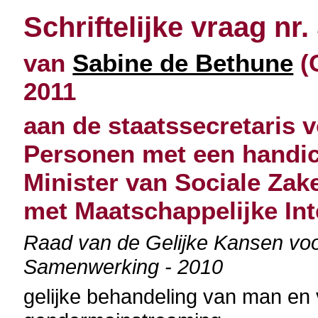
Schriftelijke vraag nr.
van
Sabine de Bethune
(
2011
aan de staatssecretaris 
Personen met een handic
Minister van Sociale Zak
met Maatschappelijke Int
Raad van de Gelijke Kansen vo
Samenwerking - 2010
gelijke behandeling van man en