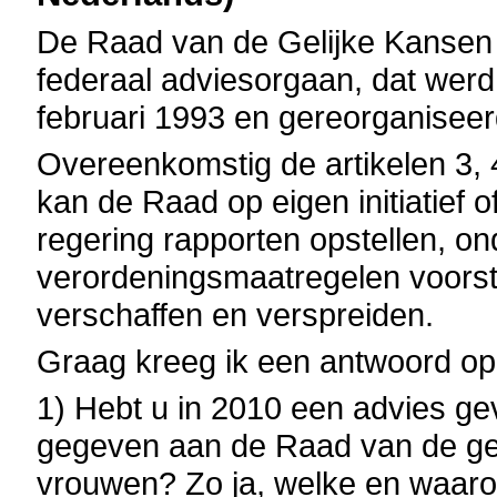
De Raad van de Gelijke Kansen
federaal adviesorgaan, dat werd o
februari 1993 en gereorganiseerd 
Overeenkomstig de artikelen 3, 
kan de Raad op eigen initiatief 
regering rapporten opstellen, on
verordeningsmaatregelen voorstel
verschaffen en verspreiden.
Graag kreeg ik een antwoord op
1) Hebt u in 2010 een advies ge
gegeven aan de Raad van de ge
vrouwen? Zo ja, welke en waar