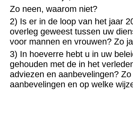
Zo neen, waarom niet?
2) Is er in de loop van het jaa
overleg geweest tussen uw dien
voor mannen en vrouwen? Zo ja
3) In hoeverre hebt u in uw bele
gehouden met de in het verlede
adviezen en aanbevelingen? Zo 
aanbevelingen en op welke wijz