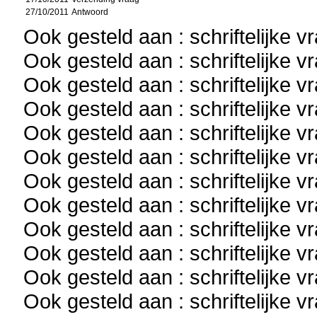
27/10/2011
Antwoord
Ook gesteld aan : schriftelijke 
Ook gesteld aan : schriftelijke 
Ook gesteld aan : schriftelijke 
Ook gesteld aan : schriftelijke 
Ook gesteld aan : schriftelijke 
Ook gesteld aan : schriftelijke 
Ook gesteld aan : schriftelijke 
Ook gesteld aan : schriftelijke 
Ook gesteld aan : schriftelijke 
Ook gesteld aan : schriftelijke 
Ook gesteld aan : schriftelijke 
Ook gesteld aan : schriftelijke 