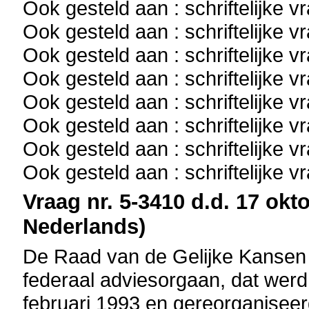
Ook gesteld aan : schriftelijke 
Ook gesteld aan : schriftelijke 
Ook gesteld aan : schriftelijke 
Ook gesteld aan : schriftelijke 
Ook gesteld aan : schriftelijke 
Ook gesteld aan : schriftelijke 
Ook gesteld aan : schriftelijke 
Ook gesteld aan : schriftelijke 
Vraag nr. 5-3410 d.d. 17 okto
Nederlands)
De Raad van de Gelijke Kansen
federaal adviesorgaan, dat werd o
februari 1993 en gereorganiseerd 