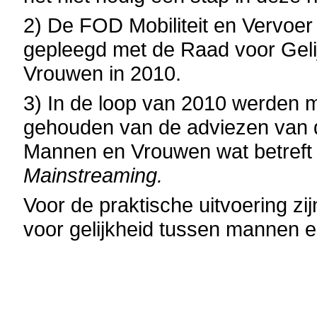
2) De FOD Mobiliteit en Vervoer
gepleegd met de Raad voor Gel
Vrouwen in 2010.
3) In de loop van 2010 werden 
gehouden van de adviezen van 
Mannen en Vrouwen wat betreft 
Mainstreaming.
Voor de praktische uitvoering zi
voor gelijkheid tussen mannen 