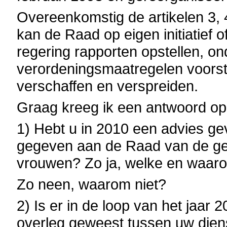
Overeenkomstig de artikelen 3, 
kan de Raad op eigen initiatief 
regering rapporten opstellen, on
verordeningsmaatregelen voorstel
verschaffen en verspreiden.
Graag kreeg ik een antwoord op
1) Hebt u in 2010 een advies ge
gegeven aan de Raad van de ge
vrouwen? Zo ja, welke en waar
Zo neen, waarom niet?
2) Is er in de loop van het jaa
overleg geweest tussen uw dien