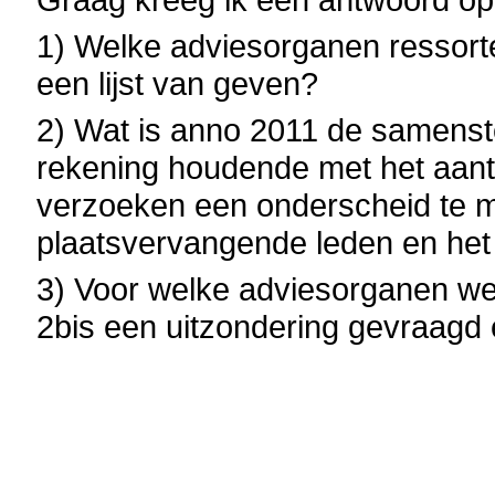
1) Welke adviesorganen ressor
een lijst van geven?
2) Wat is anno 2011 de samenste
rekening houdende met het aan
verzoeken een onderscheid te m
plaatsvervangende leden en het
3) Voor welke adviesorganen we
2bis een uitzondering gevraagd