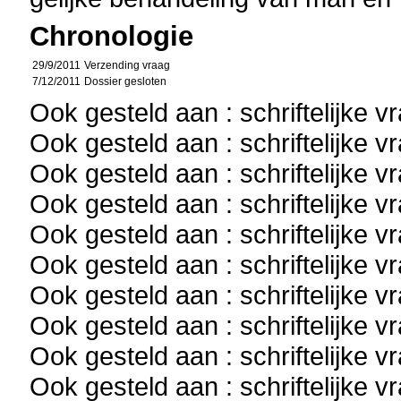
Chronologie
29/9/2011
Verzending vraag
7/12/2011
Dossier gesloten
Ook gesteld aan : schriftelijke 
Ook gesteld aan : schriftelijke 
Ook gesteld aan : schriftelijke 
Ook gesteld aan : schriftelijke 
Ook gesteld aan : schriftelijke 
Ook gesteld aan : schriftelijke 
Ook gesteld aan : schriftelijke 
Ook gesteld aan : schriftelijke 
Ook gesteld aan : schriftelijke 
Ook gesteld aan : schriftelijke 