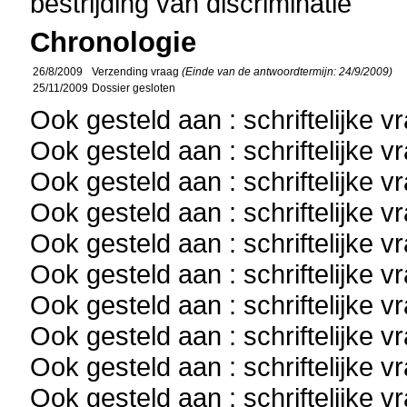
bestrijding van discriminatie
Chronologie
26/8/2009
Verzending vraag
(Einde van de antwoordtermijn: 24/9/2009)
25/11/2009
Dossier gesloten
Ook gesteld aan : schriftelijke 
Ook gesteld aan : schriftelijke 
Ook gesteld aan : schriftelijke 
Ook gesteld aan : schriftelijke 
Ook gesteld aan : schriftelijke 
Ook gesteld aan : schriftelijke 
Ook gesteld aan : schriftelijke 
Ook gesteld aan : schriftelijke 
Ook gesteld aan : schriftelijke 
Ook gesteld aan : schriftelijke 