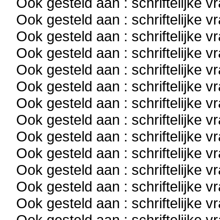
Ook gesteld aan : schriftelijke 
Ook gesteld aan : schriftelijke 
Ook gesteld aan : schriftelijke 
Ook gesteld aan : schriftelijke 
Ook gesteld aan : schriftelijke 
Ook gesteld aan : schriftelijke 
Ook gesteld aan : schriftelijke 
Ook gesteld aan : schriftelijke 
Ook gesteld aan : schriftelijke 
Ook gesteld aan : schriftelijke 
Ook gesteld aan : schriftelijke 
Ook gesteld aan : schriftelijke 
Ook gesteld aan : schriftelijke 
Ook gesteld aan : schriftelijke 