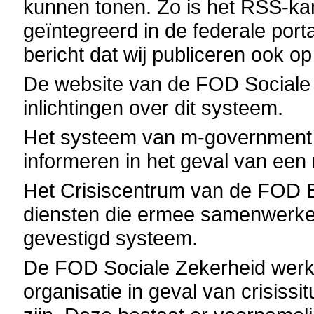
kunnen tonen. Zo is het RSS-ka
geïntegreerd in de federale por
bericht dat wij publiceren ook op
De website van de FOD Sociale Z
inlichtingen over dit systeem.
Het systeem van m-government i
informeren in het geval van een n
Het Crisiscentrum van de FOD 
diensten die ermee samenwerke
gevestigd systeem.
De FOD Sociale Zekerheid werkt 
organisatie in geval van crisissit