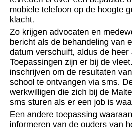
mobiele telefoon op de hoogte 
klacht.
Zo krijgen advocaten en medew
bericht als de behandeling van
datum verschuift, aldus de heer
Toepassingen zijn er bij de vlee
inschrijven om de resultaten v
school te ontvangen via sms. D
werkwilligen die zich bij de M
sms sturen als er een job is wa
Een andere toepassing waaraan 
informeren van de ouders van he