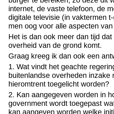
internet, de vaste telefoon, de 
digitale televisie (in vaktermen
men oog voor alle aspecten van
Het is dan ook meer dan tijd da
overheid van de grond komt.
Graag kreeg ik dan ook een ant
1. Wat vindt het geachte regering
buitenlandse overheden inzake 
hieromtrent toegelicht worden?
2. Kan aangegeven worden in ho
government wordt toegepast wat 
kan aangeven worden welke initi