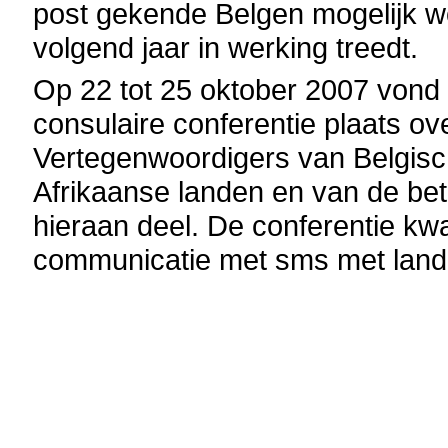
post gekende Belgen mogelijk w
volgend jaar in werking treedt.
Op 22 tot 25 oktober 2007 vond
consulaire conferentie plaats ov
Vertegenwoordigers van Belgis
Afrikaanse landen en van de be
hieraan deel. De conferentie kwa
communicatie met sms met land