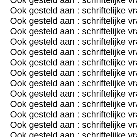
Ook gesteld aan : schriftelijke 
Ook gesteld aan : schriftelijke 
Ook gesteld aan : schriftelijke 
Ook gesteld aan : schriftelijke 
Ook gesteld aan : schriftelijke 
Ook gesteld aan : schriftelijke 
Ook gesteld aan : schriftelijke 
Ook gesteld aan : schriftelijke 
Ook gesteld aan : schriftelijke 
Ook gesteld aan : schriftelijke 
Ook gesteld aan : schriftelijke 
Ook gesteld aan : schriftelijke 
Ook gesteld aan : schriftelijke 