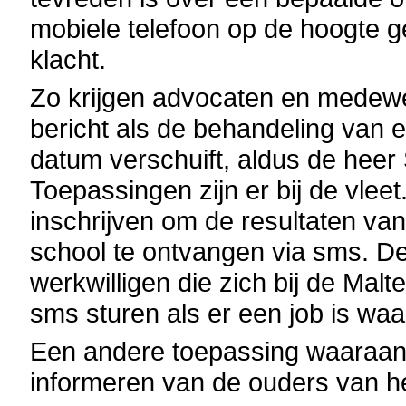
mobiele telefoon op de hoogte 
klacht.
Zo krijgen advocaten en medew
bericht als de behandeling van
datum verschuift, aldus de heer
Toepassingen zijn er bij de vlee
inschrijven om de resultaten v
school te ontvangen via sms. D
werkwilligen die zich bij de M
sms sturen als er een job is wa
Een andere toepassing waaraan 
informeren van de ouders van he