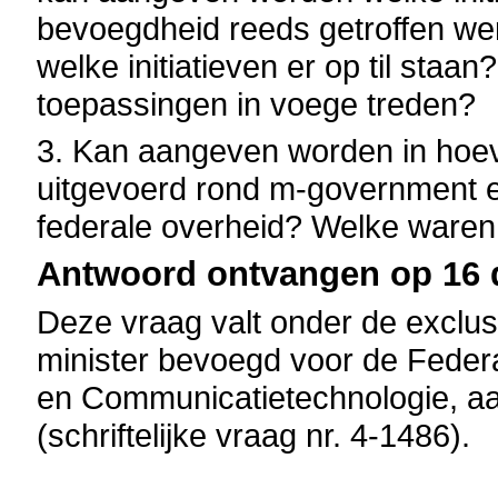
bevoegdheid reeds getroffen w
welke initiatieven er op til st
toepassingen in voege treden?
3. Kan aangeven worden in hoe
uitgevoerd rond m-government e
federale overheid? Welke waren
Antwoord ontvangen op 16 
Deze vraag valt onder de exclus
minister bevoegd voor de Feder
en Communicatietechnologie, aa
(schriftelijke vraag nr. 4-1486).