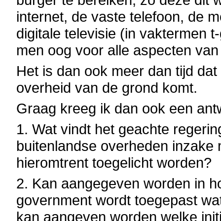
internet, de vaste telefoon, de 
digitale televisie (in vaktermen
men oog voor alle aspecten van
Het is dan ook meer dan tijd da
overheid van de grond komt.
Graag kreeg ik dan ook een ant
1. Wat vindt het geachte regering
buitenlandse overheden inzake 
hieromtrent toegelicht worden?
2. Kan aangegeven worden in ho
government wordt toegepast wat 
kan aangeven worden welke initi