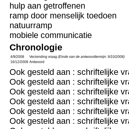
hulp aan getroffenen
ramp door menselijk toedoen
natuurramp
mobiele communicatie
Chronologie
4/9/2008
Verzending vraag
(Einde van de antwoordtermijn: 9/10/2008)
16/12/2008
Antwoord
Ook gesteld aan : schriftelijke 
Ook gesteld aan : schriftelijke 
Ook gesteld aan : schriftelijke 
Ook gesteld aan : schriftelijke 
Ook gesteld aan : schriftelijke 
Ook gesteld aan : schriftelijke 