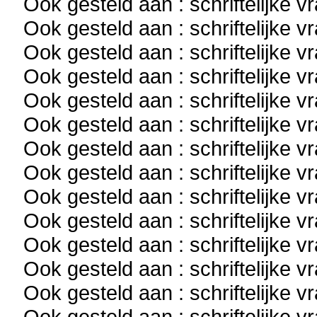
Ook gesteld aan : schriftelijke 
Ook gesteld aan : schriftelijke 
Ook gesteld aan : schriftelijke 
Ook gesteld aan : schriftelijke 
Ook gesteld aan : schriftelijke 
Ook gesteld aan : schriftelijke 
Ook gesteld aan : schriftelijke 
Ook gesteld aan : schriftelijke 
Ook gesteld aan : schriftelijke 
Ook gesteld aan : schriftelijke 
Ook gesteld aan : schriftelijke 
Ook gesteld aan : schriftelijke 
Ook gesteld aan : schriftelijke 
Ook gesteld aan : schriftelijke 