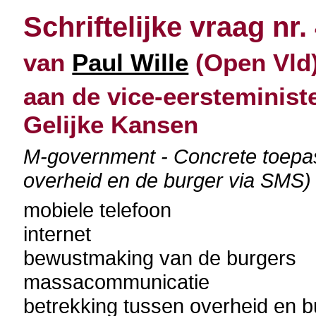
Schriftelijke vraag nr.
van
Paul Wille
(Open Vld)
aan de vice-eersteminist
Gelijke Kansen
M-government - Concrete toepa
overheid en de burger via SMS)
mobiele telefoon
internet
bewustmaking van de burgers
massacommunicatie
betrekking tussen overheid en b