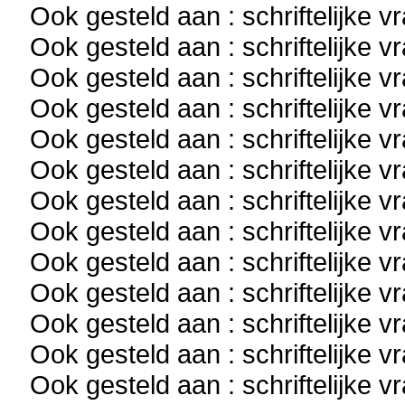
Ook gesteld aan : schriftelijke 
Ook gesteld aan : schriftelijke 
Ook gesteld aan : schriftelijke 
Ook gesteld aan : schriftelijke 
Ook gesteld aan : schriftelijke 
Ook gesteld aan : schriftelijke 
Ook gesteld aan : schriftelijke 
Ook gesteld aan : schriftelijke 
Ook gesteld aan : schriftelijke 
Ook gesteld aan : schriftelijke 
Ook gesteld aan : schriftelijke 
Ook gesteld aan : schriftelijke 
Ook gesteld aan : schriftelijke 