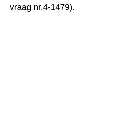
vraag nr.4-1479).