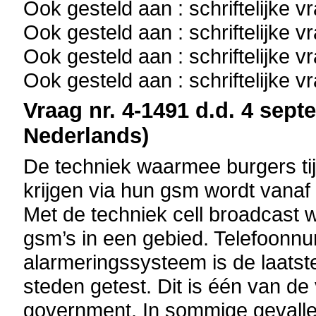
Ook gesteld aan : schriftelijke 
Ook gesteld aan : schriftelijke 
Ook gesteld aan : schriftelijke 
Ook gesteld aan : schriftelijke 
Vraag nr. 4-1491 d.d. 4 sept
Nederlands)
De techniek waarmee burgers t
krijgen via hun gsm wordt vanaf 
Met de techniek cell broadcast 
gsm’s in een gebied. Telefoonnum
alarmeringssysteem is de laatst
steden getest. Dit is één van d
government. In sommige gevalle