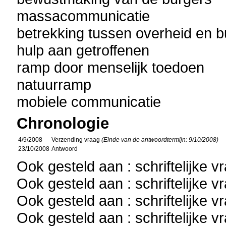
massacommunicatie
betrekking tussen overheid en b
hulp aan getroffenen
ramp door menselijk toedoen
natuurramp
mobiele communicatie
Chronologie
4/9/2008
Verzending vraag
(Einde van de antwoordtermijn: 9/10/2008)
23/10/2008
Antwoord
Ook gesteld aan : schriftelijke 
Ook gesteld aan : schriftelijke 
Ook gesteld aan : schriftelijke 
Ook gesteld aan : schriftelijke 