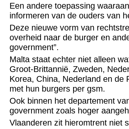
Een andere toepassing waaraan 
informeren van de ouders van he
Deze nieuwe vorm van rechtstre
overheid naar de burger en and
government”.
Malta staat echter niet alleen w
Groot-Brittannië, Zweden, Nede
Korea, China, Nederland en de F
met hun burgers per gsm.
Ook binnen het departement van 
government zoals hoger aangeha
Vlaanderen zit hieromtrent niet s