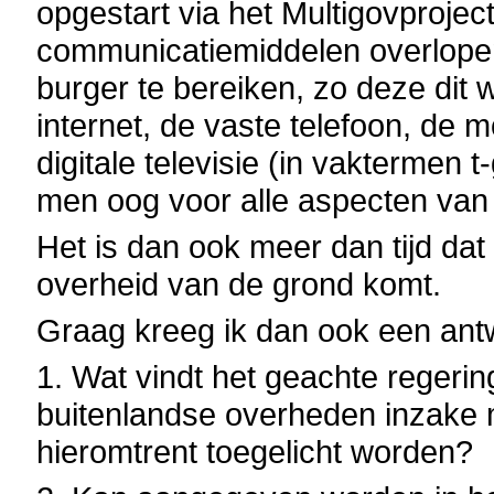
opgestart via het Multigovproject
communicatiemiddelen overlope
burger te bereiken, zo deze dit
internet, de vaste telefoon, de 
digitale televisie (in vaktermen
men oog voor alle aspecten van
Het is dan ook meer dan tijd da
overheid van de grond komt.
Graag kreeg ik dan ook een ant
1. Wat vindt het geachte regering
buitenlandse overheden inzake 
hieromtrent toegelicht worden?