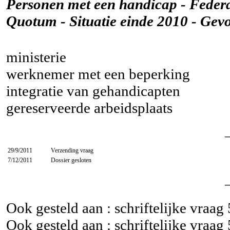
Personen met een handicap - Federal
Quotum - Situatie einde 2010 - Gev
ministerie
werknemer met een beperking
integratie van gehandicapten
gereserveerde arbeidsplaats
29/9/2011
Verzending vraag
7/12/2011
Dossier gesloten
Ook gesteld aan : schriftelijke vraag
Ook gesteld aan : schriftelijke vraag