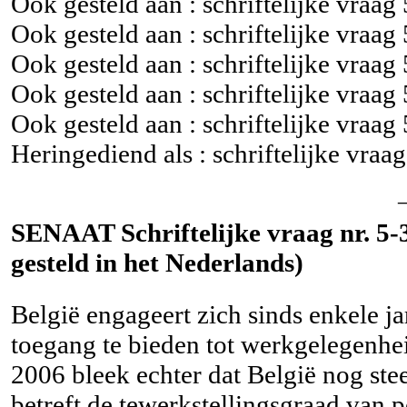
Ook gesteld aan : schriftelijke vraag
Ook gesteld aan : schriftelijke vraag
Ook gesteld aan : schriftelijke vraag
Ook gesteld aan : schriftelijke vraag
Ook gesteld aan : schriftelijke vraag
Heringediend als : schriftelijke vraa
SENAAT Schriftelijke vraag nr. 5-
gesteld in het Nederlands)
België engageert zich sinds enkele j
toegang te bieden tot werkgelegenhe
2006 bleek echter dat België nog st
betreft de tewerkstellingsgraad van