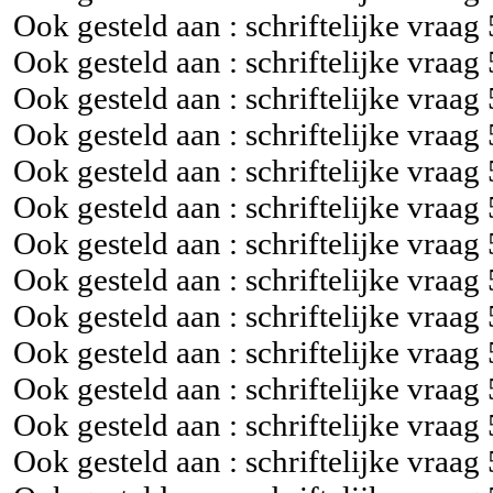
Ook gesteld aan : schriftelijke vraag
Ook gesteld aan : schriftelijke vraag
Ook gesteld aan : schriftelijke vraag
Ook gesteld aan : schriftelijke vraag
Ook gesteld aan : schriftelijke vraag
Ook gesteld aan : schriftelijke vraag
Ook gesteld aan : schriftelijke vraag
Ook gesteld aan : schriftelijke vraag
Ook gesteld aan : schriftelijke vraag
Ook gesteld aan : schriftelijke vraag
Ook gesteld aan : schriftelijke vraag
Ook gesteld aan : schriftelijke vraag
Ook gesteld aan : schriftelijke vraag