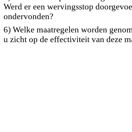
Werd er een wervingsstop doorgevoe
ondervonden?
6) Welke maatregelen worden genom
u zicht op de effectiviteit van deze 