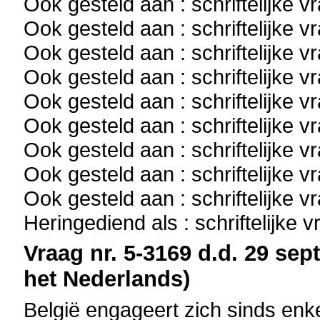
Ook gesteld aan : schriftelijke 
Ook gesteld aan : schriftelijke 
Ook gesteld aan : schriftelijke 
Ook gesteld aan : schriftelijke 
Ook gesteld aan : schriftelijke 
Ook gesteld aan : schriftelijke 
Ook gesteld aan : schriftelijke 
Ook gesteld aan : schriftelijke 
Ook gesteld aan : schriftelijke 
Heringediend als : schriftelijke 
Vraag nr. 5-3169 d.d. 29 sep
het Nederlands)
België engageert zich sinds enk