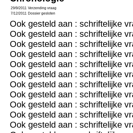
29/9/2011
Verzending vraag
7/12/2011
Dossier gesloten
Ook gesteld aan : schriftelijke 
Ook gesteld aan : schriftelijke 
Ook gesteld aan : schriftelijke 
Ook gesteld aan : schriftelijke 
Ook gesteld aan : schriftelijke 
Ook gesteld aan : schriftelijke 
Ook gesteld aan : schriftelijke 
Ook gesteld aan : schriftelijke 
Ook gesteld aan : schriftelijke 
Ook gesteld aan : schriftelijke 
Ook gesteld aan : schriftelijke 