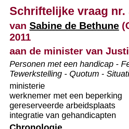
Schriftelijke vraag nr.
van
Sabine de Bethune
(
2011
aan de minister van Justi
Personen met een handicap - Fe
Tewerkstelling - Quotum - Situa
ministerie
werknemer met een beperking
gereserveerde arbeidsplaats
integratie van gehandicapten
Chronologie