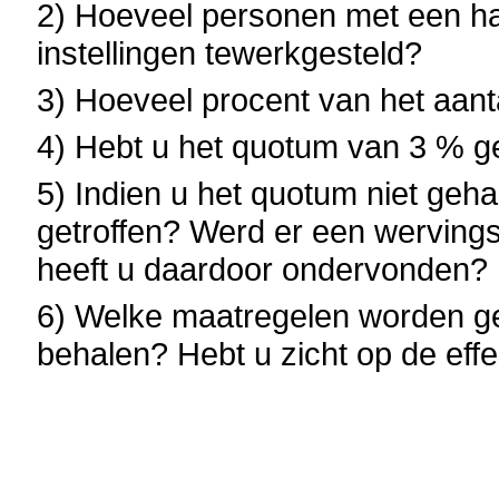
2) Hoeveel personen met een han
instellingen tewerkgesteld?
3) Hoeveel procent van het aant
4) Hebt u het quotum van 3 % g
5) Indien u het quotum niet geh
getroffen? Werd er een wervin
heeft u daardoor ondervonden?
6) Welke maatregelen worden g
behalen? Hebt u zicht op de effe