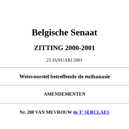
Belgische Senaat
ZITTING 2000-2001
23 JANUARI 2001
Wetsvoorstel betreffende de euthanasie
AMENDEMENTEN
Nr. 288 VAN MEVROUW
de T' SERCLAES