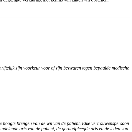
riftelijk zijn voorkeur voor of zijn bezwaren tegen bepaalde medische
e hoogte brengen van de wil van de patiënt. Elke vertrouwenspersoon
andelende arts van de patiënt, de geraadpleegde arts en de leden van