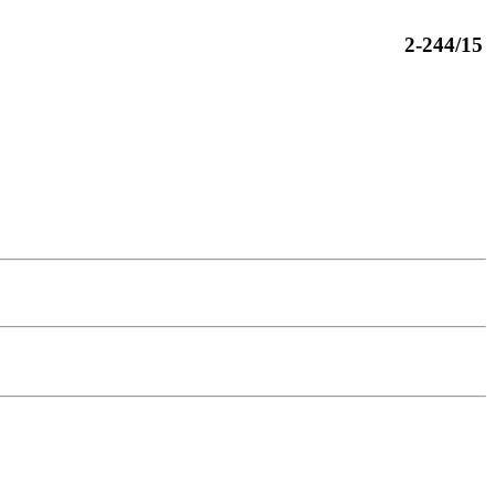
2-244/15