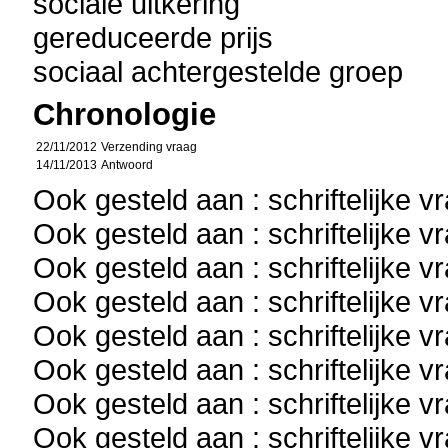
sociale uitkering
gereduceerde prijs
sociaal achtergestelde groep
Chronologie
22/11/2012
Verzending vraag
14/11/2013
Antwoord
Ook gesteld aan : schriftelijke 
Ook gesteld aan : schriftelijke 
Ook gesteld aan : schriftelijke 
Ook gesteld aan : schriftelijke 
Ook gesteld aan : schriftelijke 
Ook gesteld aan : schriftelijke 
Ook gesteld aan : schriftelijke 
Ook gesteld aan : schriftelijke 