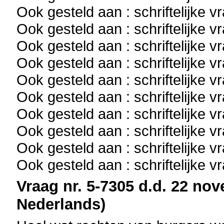
Ook gesteld aan : schriftelijke 
Ook gesteld aan : schriftelijke 
Ook gesteld aan : schriftelijke 
Ook gesteld aan : schriftelijke 
Ook gesteld aan : schriftelijke 
Ook gesteld aan : schriftelijke 
Ook gesteld aan : schriftelijke 
Ook gesteld aan : schriftelijke 
Ook gesteld aan : schriftelijke 
Ook gesteld aan : schriftelijke 
Vraag nr. 5-7305 d.d. 22 nov
Nederlands)