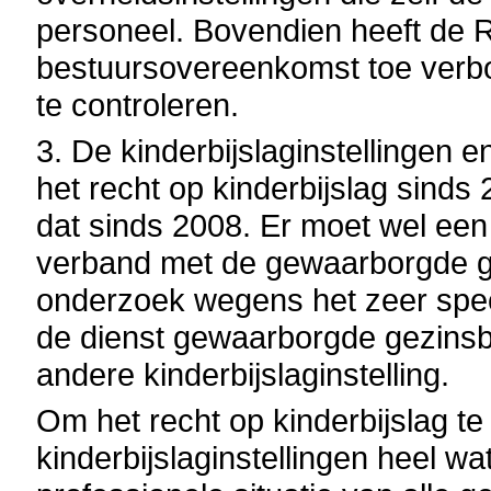
personeel. Bovendien heeft de Ri
bestuursovereenkomst toe verbo
te controleren.
3. De kinderbijslaginstellinge
het recht op kinderbijslag sinds
dat sinds 2008. Er moet wel ee
verband met de gewaarborgde gez
onderzoek wegens het zeer speci
de dienst gewaarborgde gezinsb
andere kinderbijslaginstelling.
Om het recht op kinderbijslag t
kinderbijslaginstellingen heel wa