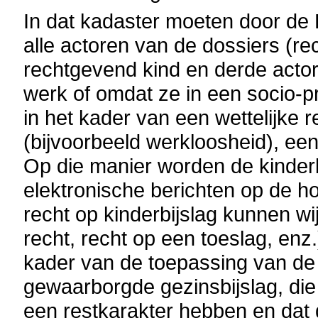
In dat kadaster moeten door de 
alle actoren van de dossiers (r
rechtgevend kind en derde acto
werk of omdat ze in een socio-pro
in het kader van een wettelijke r
(bijvoorbeeld werkloosheid), een
Op die manier worden de kinderb
elektronische berichten op de ho
recht op kinderbijslag kunnen wi
recht, recht op een toeslag, enz.)
kader van de toepassing van de w
gewaarborgde gezinsbijslag, die 
een restkarakter hebben en dat 