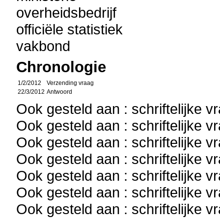
overheidsbedrijf
officiële statistiek
vakbond
Chronologie
1/2/2012
Verzending vraag
22/3/2012
Antwoord
Ook gesteld aan : schriftelijke 
Ook gesteld aan : schriftelijke 
Ook gesteld aan : schriftelijke 
Ook gesteld aan : schriftelijke 
Ook gesteld aan : schriftelijke 
Ook gesteld aan : schriftelijke 
Ook gesteld aan : schriftelijke 