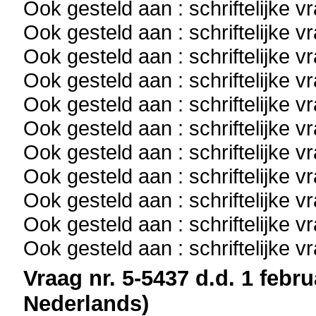
Ook gesteld aan : schriftelijke 
Ook gesteld aan : schriftelijke 
Ook gesteld aan : schriftelijke 
Ook gesteld aan : schriftelijke 
Ook gesteld aan : schriftelijke 
Ook gesteld aan : schriftelijke 
Ook gesteld aan : schriftelijke 
Ook gesteld aan : schriftelijke 
Ook gesteld aan : schriftelijke 
Ook gesteld aan : schriftelijke 
Ook gesteld aan : schriftelijke 
Vraag nr. 5-5437 d.d. 1 febru
Nederlands)