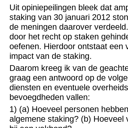
Uit opiniepeilingen bleek dat am
staking van 30 januari 2012 sto
de meningen daarover verdeeld
door het recht op staken gehind
oefenen. Hierdoor ontstaat een 
impact van de staking.
Daarom kreeg ik van de geachte
graag een antwoord op de volge
diensten en eventuele overheidsb
bevoegdheden vallen:
1) (a) Hoeveel personen hebben 
algemene staking? (b) Hoeveel