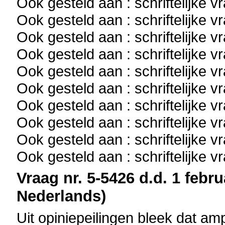
Ook gesteld aan : schriftelijke 
Ook gesteld aan : schriftelijke 
Ook gesteld aan : schriftelijke 
Ook gesteld aan : schriftelijke 
Ook gesteld aan : schriftelijke 
Ook gesteld aan : schriftelijke 
Ook gesteld aan : schriftelijke 
Ook gesteld aan : schriftelijke 
Ook gesteld aan : schriftelijke 
Ook gesteld aan : schriftelijke 
Vraag nr. 5-5426 d.d. 1 febru
Nederlands)
Uit opiniepeilingen bleek dat am