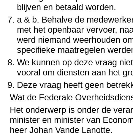
blijven en betaald worden.
a & b. Behalve de medewerker
met het openbaar vervoer, na
werd niemand weerhouden om 
specifieke maatregelen werd
We kunnen op deze vraag niet
vooral om diensten aan het gro
Deze vraag heeft geen betrek
Wat de Federale Overheidsdiens
Het onderwerp is onder de veran
minister en minister van Econ
heer Johan Vande Lanotte.