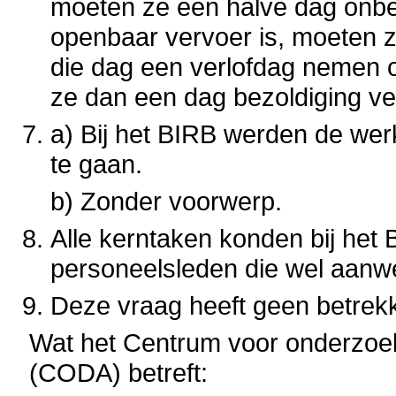
moeten ze een halve dag onbet
openbaar vervoer is, moeten ze
die dag een verlofdag nemen 
ze dan een dag bezoldiging ve
a) Bij het BIRB werden de wer
te gaan.
b) Zonder voorwerp.
Alle kerntaken konden bij het
personeelsleden die wel aanwe
Deze vraag heeft geen betrekk
Wat het Centrum voor onderzoe
(CODA) betreft: