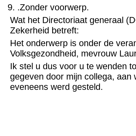
.Zonder voorwerp.
Wat het Directoriaat generaal (
Zekerheid betreft:
Het onderwerp is onder de veran
Volksgezondheid, mevrouw Lau
Ik stel u dus voor u te wenden t
gegeven door mijn collega, aan 
eveneens werd gesteld.