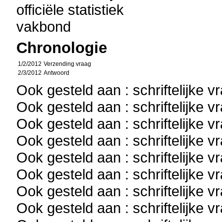
officiële statistiek
vakbond
Chronologie
1/2/2012
Verzending vraag
2/3/2012
Antwoord
Ook gesteld aan : schriftelijke 
Ook gesteld aan : schriftelijke 
Ook gesteld aan : schriftelijke 
Ook gesteld aan : schriftelijke 
Ook gesteld aan : schriftelijke 
Ook gesteld aan : schriftelijke 
Ook gesteld aan : schriftelijke 
Ook gesteld aan : schriftelijke 