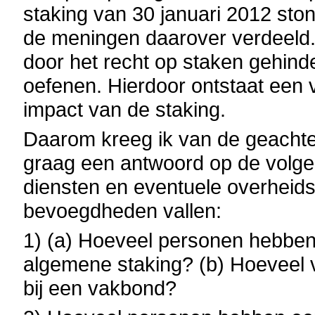
staking van 30 januari 2012 sto
de meningen daarover verdeeld
door het recht op staken gehind
oefenen. Hierdoor ontstaat een 
impact van de staking.
Daarom kreeg ik van de geachte
graag een antwoord op de volge
diensten en eventuele overheidsb
bevoegdheden vallen:
1) (a) Hoeveel personen hebben 
algemene staking? (b) Hoeveel
bij een vakbond?