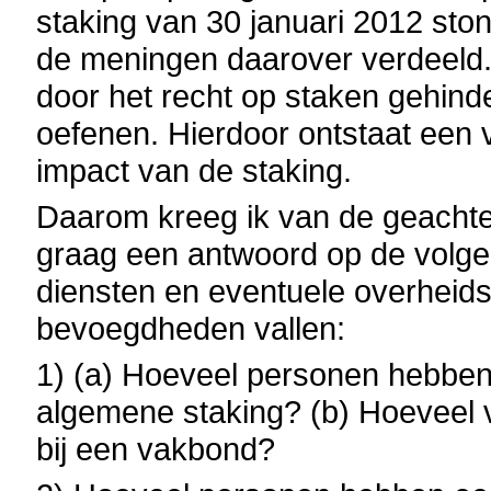
staking van 30 januari 2012 sto
de meningen daarover verdeeld
door het recht op staken gehind
oefenen. Hierdoor ontstaat een 
impact van de staking.
Daarom kreeg ik van de geachte
graag een antwoord op de volge
diensten en eventuele overheidsb
bevoegdheden vallen:
1) (a) Hoeveel personen hebben 
algemene staking? (b) Hoeveel
bij een vakbond?