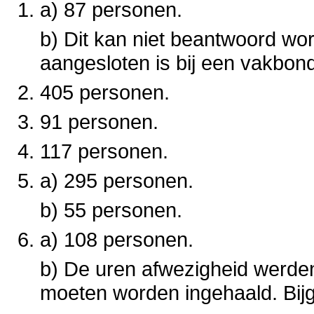
a) 87 personen.
b) Dit kan niet beantwoord wo
aangesloten is bij een vakbon
405 personen.
91 personen.
117 personen.
a) 295 personen.
b) 55 personen.
a) 108 personen.
b) De uren afwezigheid werden
moeten worden ingehaald. Bij