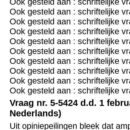
Ook gesteld aan : schriftelijke 
Ook gesteld aan : schriftelijke 
Ook gesteld aan : schriftelijke 
Ook gesteld aan : schriftelijke 
Ook gesteld aan : schriftelijke 
Ook gesteld aan : schriftelijke 
Ook gesteld aan : schriftelijke 
Ook gesteld aan : schriftelijke 
Ook gesteld aan : schriftelijke 
Ook gesteld aan : schriftelijke 
Vraag nr. 5-5424 d.d. 1 febru
Nederlands)
Uit opiniepeilingen bleek dat am