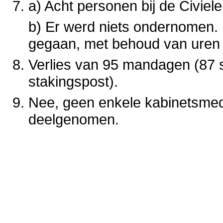
a) Acht personen bij de Civie
b) Er werd niets ondernomen. 
gegaan, met behoud van uren 
Verlies van 95 mandagen (87 
stakingspost).
Nee, geen enkele kabinetsmed
deelgenomen.