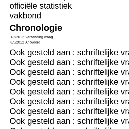
officiële statistiek
vakbond
Chronologie
1/2/2012
Verzending vraag
8/5/2012
Antwoord
Ook gesteld aan : schriftelijke 
Ook gesteld aan : schriftelijke 
Ook gesteld aan : schriftelijke 
Ook gesteld aan : schriftelijke 
Ook gesteld aan : schriftelijke 
Ook gesteld aan : schriftelijke 
Ook gesteld aan : schriftelijke 
Ook gesteld aan : schriftelijke 