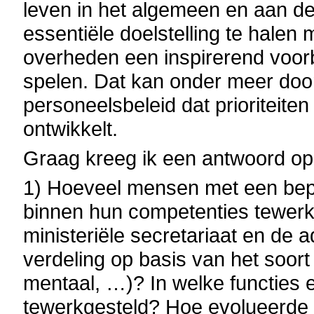
leven in het algemeen en aan de
essentiële doelstelling te halen
overheden een inspirerend voor
spelen. Dat kan onder meer door 
personeelsbeleid dat prioriteite
ontwikkelt.
Graag kreeg ik een antwoord op
1) Hoeveel mensen met een beperk
binnen hun competenties tewerkge
ministeriële secretariaat en de 
verdeling op basis van het soort
mentaal, …)? In welke functies 
tewerkgesteld? Hoe evolueerde d