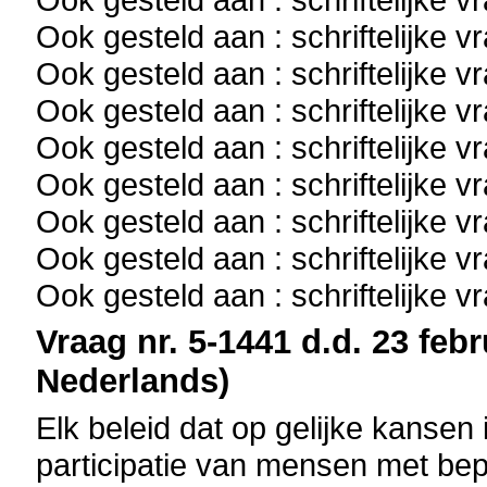
Ook gesteld aan : schriftelijke 
Ook gesteld aan : schriftelijke 
Ook gesteld aan : schriftelijke 
Ook gesteld aan : schriftelijke 
Ook gesteld aan : schriftelijke 
Ook gesteld aan : schriftelijke 
Ook gesteld aan : schriftelijke 
Ook gesteld aan : schriftelijke 
Vraag nr. 5-1441 d.d. 23 febr
Nederlands)
Elk beleid dat op gelijke kansen 
participatie van mensen met be