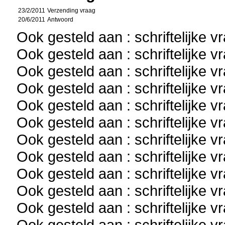
23/2/2011
Verzending vraag
20/6/2011
Antwoord
Ook gesteld aan : schriftelijke 
Ook gesteld aan : schriftelijke 
Ook gesteld aan : schriftelijke 
Ook gesteld aan : schriftelijke 
Ook gesteld aan : schriftelijke 
Ook gesteld aan : schriftelijke 
Ook gesteld aan : schriftelijke 
Ook gesteld aan : schriftelijke 
Ook gesteld aan : schriftelijke 
Ook gesteld aan : schriftelijke 
Ook gesteld aan : schriftelijke 
Ook gesteld aan : schriftelijke 