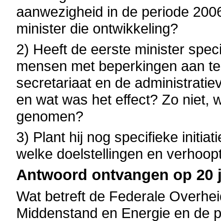
aanwezigheid in de periode 200
minister die ontwikkeling?
2) Heeft de eerste minister spe
mensen met beperkingen aan te 
secretariaat en de administratie
en wat was het effect? Zo niet, w
genomen?
3) Plant hij nog specifieke initi
welke doelstellingen en verhoop
Antwoord ontvangen op 20 j
Wat betreft de Federale Overh
Middenstand en Energie en de pa