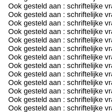
Ook gesteld aan : schriftelijke 
Ook gesteld aan : schriftelijke 
Ook gesteld aan : schriftelijke 
Ook gesteld aan : schriftelijke 
Ook gesteld aan : schriftelijke 
Ook gesteld aan : schriftelijke 
Ook gesteld aan : schriftelijke 
Ook gesteld aan : schriftelijke 
Ook gesteld aan : schriftelijke 
Ook gesteld aan : schriftelijke 
Ook gesteld aan : schriftelijke 
Ook gesteld aan : schriftelijke 
Ook gesteld aan : schriftelijke 