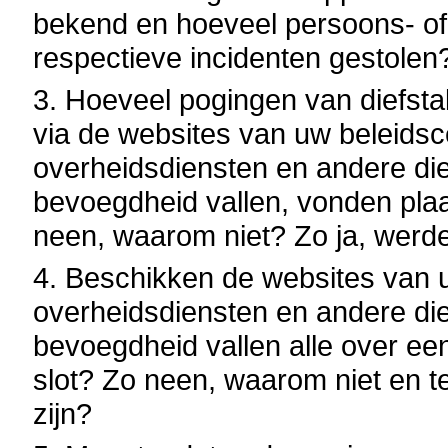
bekend en hoeveel persoons- of
respectieve incidenten gestolen
3. Hoeveel pogingen van diefst
via de websites van uw beleidsce
overheidsdiensten en andere di
bevoegdheid vallen, vonden plaa
neen, waarom niet? Zo ja, werd
4. Beschikken de websites van uw
overheidsdiensten en andere di
bevoegdheid vallen alle over een
slot? Zo neen, waarom niet en t
zijn?