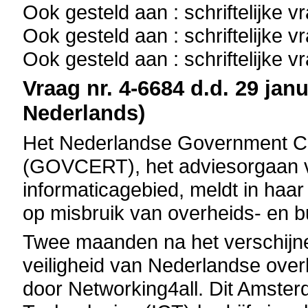
Ook gesteld aan : schriftelijke 
Ook gesteld aan : schriftelijke 
Ook gesteld aan : schriftelijke 
Vraag nr. 4-6684 d.d. 29 janu
Nederlands)
Het Nederlandse Government 
(GOVCERT), het adviesorgaan v
informaticagebied, meldt in haar 
op misbruik van overheids- en 
Twee maanden na het verschij
veiligheid van Nederlandse overh
door Networking4all. Dit Amste