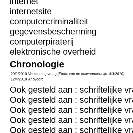
internet
internetsite
computercriminaliteit
gegevensbescherming
computerpiraterij
elektronische overheid
Chronologie
29/1/2010
Verzending vraag
(Einde van de antwoordtermijn: 4/3/2010)
12/4/2010
Antwoord
Ook gesteld aan : schriftelijke 
Ook gesteld aan : schriftelijke 
Ook gesteld aan : schriftelijke 
Ook gesteld aan : schriftelijke 
Ook gesteld aan : schriftelijke 