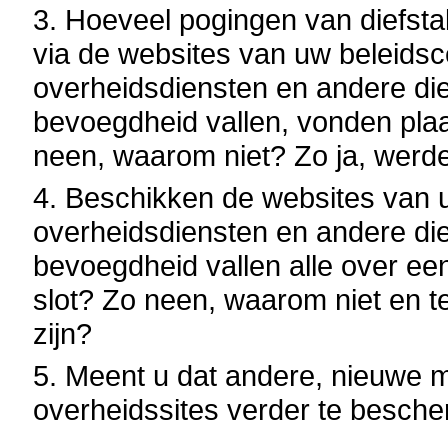
3. Hoeveel pogingen van diefst
via de websites van uw beleidsce
overheidsdiensten en andere di
bevoegdheid vallen, vonden plaa
neen, waarom niet? Zo ja, werd
4. Beschikken de websites van uw
overheidsdiensten en andere di
bevoegdheid vallen alle over een
slot? Zo neen, waarom niet en t
zijn?
5. Meent u dat andere, nieuwe m
overheidssites verder te besche