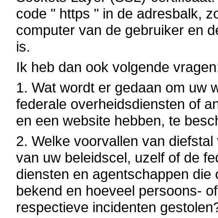
code " https " in de adresbalk, 
computer van de gebruiker en d
is.
Ik heb dan ook volgende vragen
1. Wat wordt er gedaan om uw w
federale overheidsdiensten of a
en een website hebben, te bes
2. Welke voorvallen van diefsta
van uw beleidscel, uzelf of de 
diensten en agentschappen die 
bekend en hoeveel persoons- of
respectieve incidenten gestolen