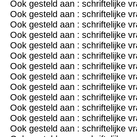
Ook gesteld aan : schriftelijke 
Ook gesteld aan : schriftelijke 
Ook gesteld aan : schriftelijke 
Ook gesteld aan : schriftelijke 
Ook gesteld aan : schriftelijke 
Ook gesteld aan : schriftelijke 
Ook gesteld aan : schriftelijke 
Ook gesteld aan : schriftelijke 
Ook gesteld aan : schriftelijke 
Ook gesteld aan : schriftelijke 
Ook gesteld aan : schriftelijke 
Ook gesteld aan : schriftelijke 
Ook gesteld aan : schriftelijke 