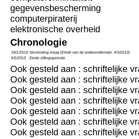
gegevensbescherming
computerpiraterij
elektronische overheid
Chronologie
29/1/2010
Verzending vraag
(Einde van de antwoordtermijn: 4/3/2010)
6/5/2010
Einde zittingsperiode
Ook gesteld aan : schriftelijke 
Ook gesteld aan : schriftelijke 
Ook gesteld aan : schriftelijke 
Ook gesteld aan : schriftelijke 
Ook gesteld aan : schriftelijke 
Ook gesteld aan : schriftelijke 
Ook gesteld aan : schriftelijke 