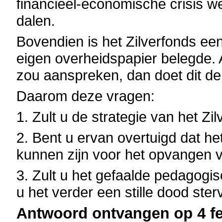
financieel-economische crisis wee
dalen.
Bovendien is het Zilverfonds ee
eigen overheidspapier belegde. 
zou aanspreken, dan doet dit de
Daarom deze vragen:
1. Zult u de strategie van het Z
2. Bent u ervan overtuigd dat het
kunnen zijn voor het opvangen v
3. Zult u het gefaalde pedagogisc
u het verder een stille dood ste
Antwoord ontvangen op 4 fe