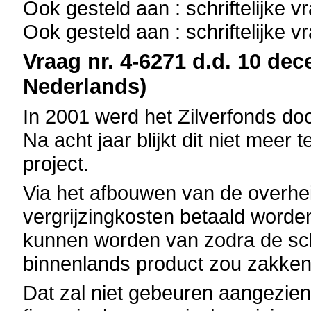
Ook gesteld aan : schriftelijke 
Ook gesteld aan : schriftelijke 
Vraag nr. 4-6271 d.d. 10 dec
Nederlands)
In 2001 werd het Zilverfonds doo
Na acht jaar blijkt dit niet meer
project.
Via het afbouwen van de overhe
vergrijzingkosten betaald worde
kunnen worden van zodra de sc
binnenlands product zou zakken
Dat zal niet gebeuren aangezie