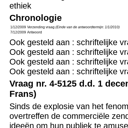
ethiek
Chronologie
1/12/2009
Verzending vraag
(Einde van de antwoordtermijn: 1/1/2010)
7/12/2009
Antwoord
Ook gesteld aan : schriftelijke 
Ook gesteld aan : schriftelijke 
Ook gesteld aan : schriftelijke 
Ook gesteld aan : schriftelijke 
Vraag nr. 4-5125 d.d. 1 dece
Frans)
Sinds de explosie van het fenome
overtreffen de commerciële zend
ideeën om hun publiek te amuser