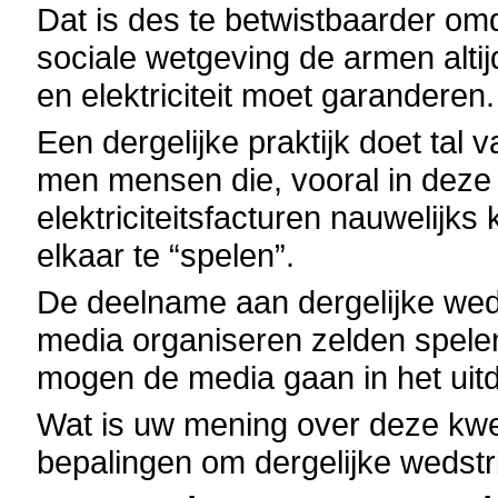
Dat is des te betwistbaarder om
sociale wetgeving de armen alti
en elektriciteit moet garanderen.
Een dergelijke praktijk doet tal 
men mensen die, vooral in deze 
elektriciteitsfacturen nauwelijk
elkaar te “spelen”.
De deelname aan dergelijke weds
media organiseren zelden spele
mogen de media gaan in het u
Wat is uw mening over deze kwe
bepalingen om dergelijke wedstr