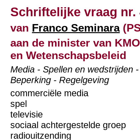
Schriftelijke vraag nr.
van
Franco Seminara
(PS
aan de minister van KMO
en Wetenschapsbeleid
Media - Spellen en wedstrijden -
Beperking - Regelgeving
commerciële media
spel
televisie
sociaal achtergestelde groep
radiouitzending