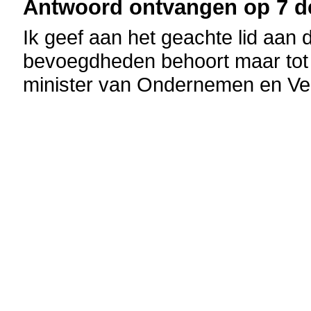
Antwoord ontvangen op 7 d
Ik geef aan het geachte lid aan d
bevoegdheden behoort maar tot 
minister van Ondernemen en Ve