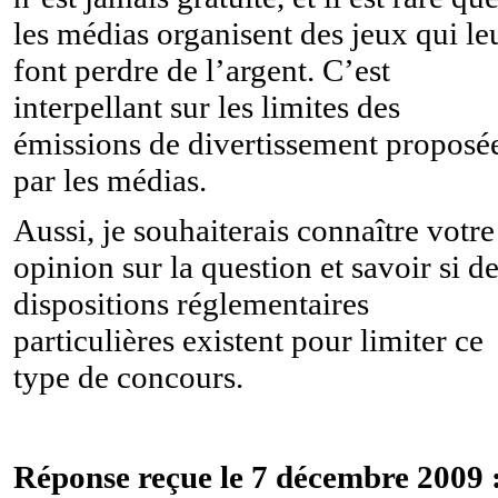
les médias organisent des jeux qui le
font perdre de l’argent. C’est
interpellant sur les limites des
émissions de divertissement proposé
par les médias.
Aussi, je souhaiterais connaître votre
opinion sur la question et savoir si d
dispositions réglementaires
particulières existent pour limiter ce
type de concours.
Réponse reçue le 7 décembre 2009 