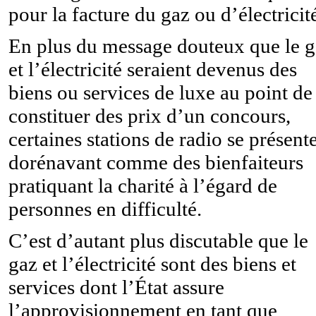
pour la facture du gaz ou d’électricit
En plus du message douteux que le 
et l’électricité seraient devenus des
biens ou services de luxe au point de
constituer des prix d’un concours,
certaines stations de radio se présent
dorénavant comme des bienfaiteurs
pratiquant la charité à l’égard de
personnes en difficulté.
C’est d’autant plus discutable que le
gaz et l’électricité sont des biens et
services dont l’État assure
l’approvisionnement en tant que