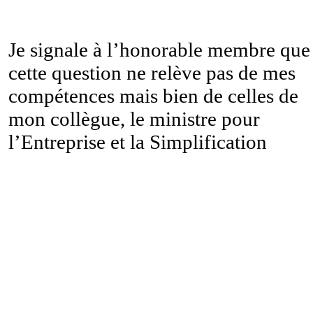
Je signale à l’honorable membre que
cette question ne relève pas de mes
compétences mais bien de celles de
mon collègue, le ministre pour
l’Entreprise et la Simplification