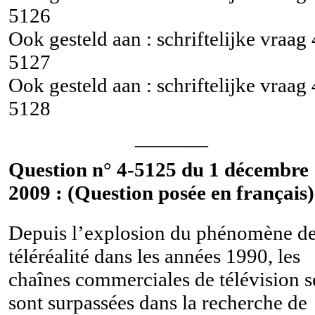
5126
Ook gesteld aan : schriftelijke vraag
5127
Ook gesteld aan : schriftelijke vraag
5128
________
Question n° 4-5125 du 1 décembre
2009 : (Question posée en français)
Depuis l’explosion du phénomène d
téléréalité dans les années 1990, les
chaînes commerciales de télévision s
sont surpassées dans la recherche de