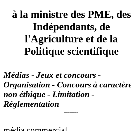
à la ministre des PME, des
Indépendants, de
l'Agriculture et de la
Politique scientifique
________
Médias - Jeux et concours -
Organisation - Concours à caractèr
non éthique - Limitation -
Réglementation
________
média commercial