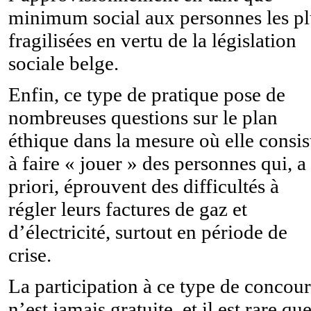
minimum social aux personnes les pl
fragilisées en vertu de la législation
sociale belge.
Enfin, ce type de pratique pose de
nombreuses questions sur le plan
éthique dans la mesure où elle consis
à faire « jouer » des personnes qui, a
priori, éprouvent des difficultés à
régler leurs factures de gaz et
d’électricité, surtout en période de
crise.
La participation à ce type de concour
n’est jamais gratuite, et il est rare qu