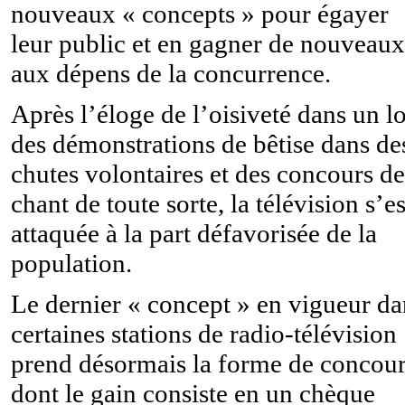
nouveaux « concepts » pour égayer
leur public et en gagner de nouveaux
aux dépens de la concurrence.
Après l’éloge de l’oisiveté dans un lo
des démonstrations de bêtise dans de
chutes volontaires et des concours de
chant de toute sorte, la télévision s’es
attaquée à la part défavorisée de la
population.
Le dernier « concept » en vigueur da
certaines stations de radio-télévision
prend désormais la forme de concou
dont le gain consiste en un chèque