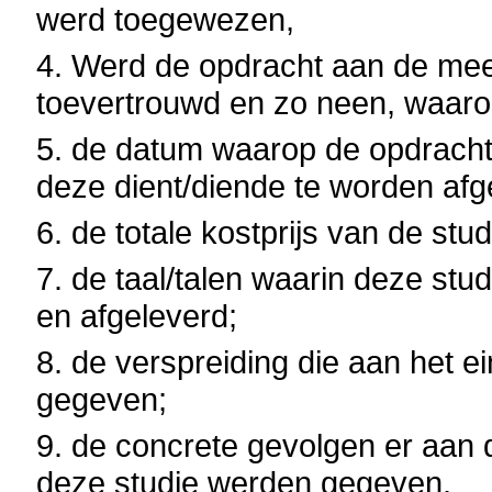
werd toegewezen,
4. Werd de opdracht aan de mees
toevertrouwd en zo neen, waaro
5. de datum waarop de opdrach
deze dient/diende te worden afg
6. de totale kostprijs van de stud
7. de taal/talen waarin deze stu
en afgeleverd;
8. de verspreiding die aan het 
gegeven;
9. de concrete gevolgen er aan 
deze studie werden gegeven.