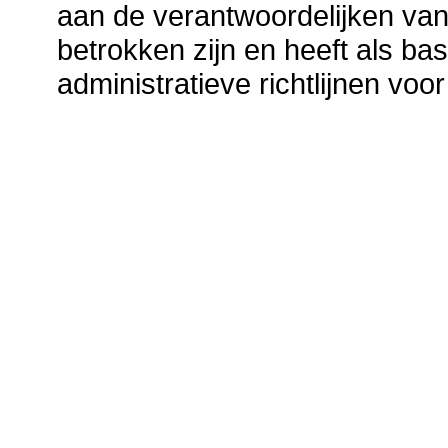
aan de verantwoordelijken van
betrokken zijn en heeft als b
administratieve richtlijnen vo