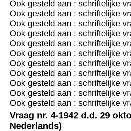
Ook gesteld aan : schriftelijke 
Ook gesteld aan : schriftelijke 
Ook gesteld aan : schriftelijke 
Ook gesteld aan : schriftelijke 
Ook gesteld aan : schriftelijke 
Ook gesteld aan : schriftelijke 
Ook gesteld aan : schriftelijke 
Ook gesteld aan : schriftelijke 
Ook gesteld aan : schriftelijke 
Ook gesteld aan : schriftelijke 
Ook gesteld aan : schriftelijke 
Vraag nr. 4-1942 d.d. 29 okt
Nederlands)