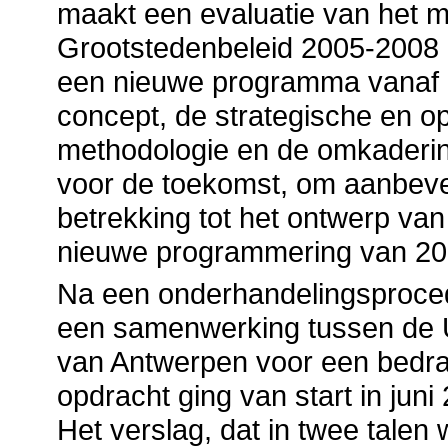
maakt een evaluatie van het
Grootstedenbeleid 2005-2008 
een nieuwe programma vanaf 2
concept, de strategische en op
methodologie en de omkaderin
voor de toekomst, om aanbeve
betrekking tot het ontwerp van 
nieuwe programmering van 20
Na een onderhandelingsproce
een samenwerking tussen de Un
van Antwerpen voor een bedra
opdracht ging van start in jun
Het verslag, dat in twee tale