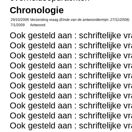
Chronologie
29/10/2008
Verzending vraag
(Einde van de antwoordtermijn: 27/11/2008)
7/1/2009
Antwoord
Ook gesteld aan : schriftelijke 
Ook gesteld aan : schriftelijke 
Ook gesteld aan : schriftelijke 
Ook gesteld aan : schriftelijke 
Ook gesteld aan : schriftelijke 
Ook gesteld aan : schriftelijke 
Ook gesteld aan : schriftelijke 
Ook gesteld aan : schriftelijke 
Ook gesteld aan : schriftelijke 
Ook gesteld aan : schriftelijke 