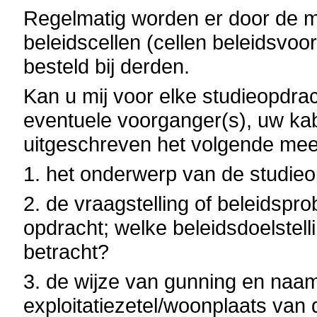
Regelmatig worden er door de mi
beleidscellen (cellen beleidsvoo
besteld bij derden.
Kan u mij voor elke studieopdrac
eventuele voorganger(s), uw kab
uitgeschreven het volgende mee
1. het onderwerp van de studieo
2. de vraagstelling of beleidspro
opdracht; welke beleidsdoelstel
betracht?
3. de wijze van gunning en naam
exploitatiezetel/woonplaats van